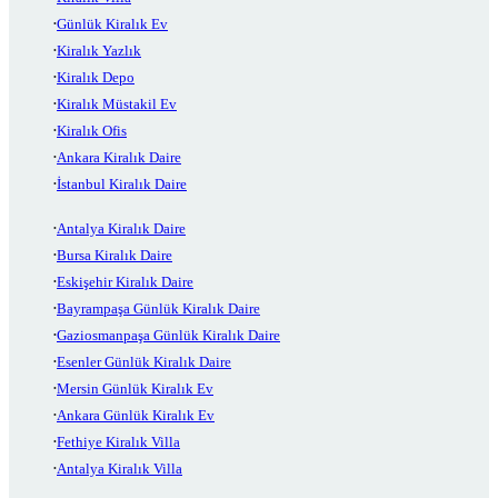
Günlük Kiralık Ev
Kiralık Yazlık
Kiralık Depo
Kiralık Müstakil Ev
Kiralık Ofis
Ankara Kiralık Daire
İstanbul Kiralık Daire
Antalya Kiralık Daire
Bursa Kiralık Daire
Eskişehir Kiralık Daire
Bayrampaşa Günlük Kiralık Daire
Gaziosmanpaşa Günlük Kiralık Daire
Esenler Günlük Kiralık Daire
Mersin Günlük Kiralık Ev
Ankara Günlük Kiralık Ev
Fethiye Kiralık Villa
Antalya Kiralık Villa