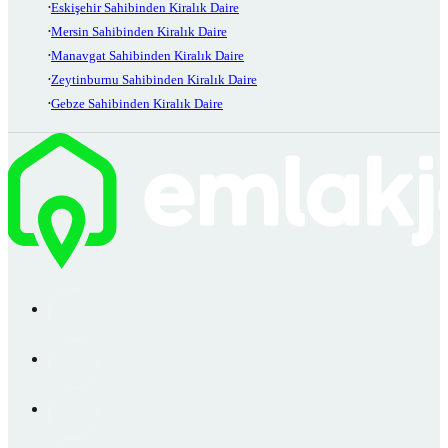
Eskişehir Sahibinden Kiralık Daire
Mersin Sahibinden Kiralık Daire
Manavgat Sahibinden Kiralık Daire
Zeytinburnu Sahibinden Kiralık Daire
Gebze Sahibinden Kiralık Daire