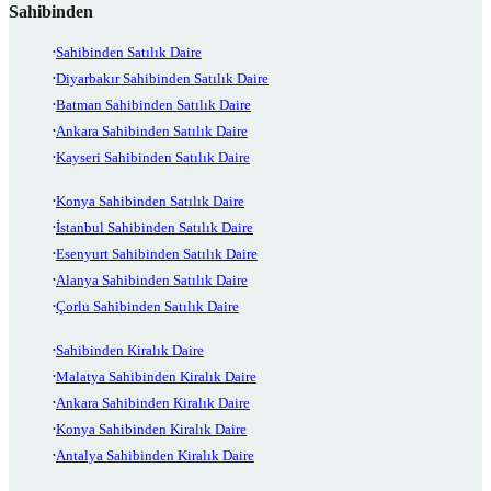
Sahibinden
Sahibinden Satılık Daire
Diyarbakır Sahibinden Satılık Daire
Batman Sahibinden Satılık Daire
Ankara Sahibinden Satılık Daire
Kayseri Sahibinden Satılık Daire
Konya Sahibinden Satılık Daire
İstanbul Sahibinden Satılık Daire
Esenyurt Sahibinden Satılık Daire
Alanya Sahibinden Satılık Daire
Çorlu Sahibinden Satılık Daire
Sahibinden Kiralık Daire
Malatya Sahibinden Kiralık Daire
Ankara Sahibinden Kiralık Daire
Konya Sahibinden Kiralık Daire
Antalya Sahibinden Kiralık Daire