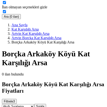
İlan olmayan seçenekleri gizle
Ara (0 ilan)
Ana Sayfa
Kat Karşılığı Arsa
Artvin Kat Karşılığı Arsa
Artvin Borçka Kat Karşılığı Arsa
Borçka Arkaköy Köyü Kat Karşılığı Arsa
Borçka Arkaköy Köyü Kat
Karşılığı Arsa
0
ilan bulundu
Borçka Arkaköy Köyü Kat Karşılığı Arsa
Fiyatları
Filtrele
3
Sırala