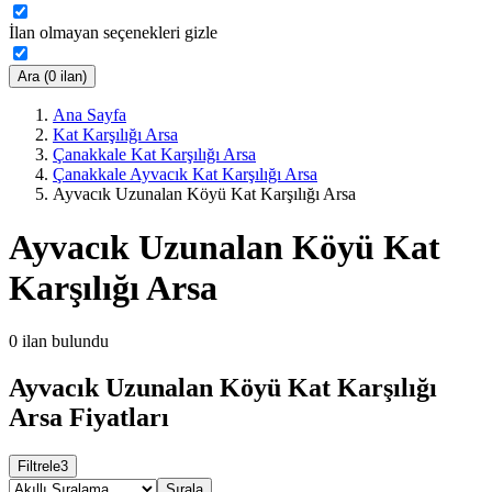
İlan olmayan seçenekleri gizle
Ara (0 ilan)
Ana Sayfa
Kat Karşılığı Arsa
Çanakkale Kat Karşılığı Arsa
Çanakkale Ayvacık Kat Karşılığı Arsa
Ayvacık Uzunalan Köyü Kat Karşılığı Arsa
Ayvacık Uzunalan Köyü Kat
Karşılığı Arsa
0
ilan bulundu
Ayvacık Uzunalan Köyü Kat Karşılığı
Arsa Fiyatları
Filtrele
3
Sırala