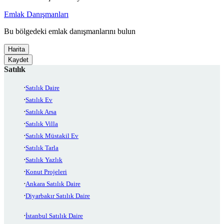
Emlak Danışmanları
Bu bölgedeki emlak danışmanlarını bulun
Harita
Kaydet
Satılık
Satılık Daire
Satılık Ev
Satılık Arsa
Satılık Villa
Satılık Müstakil Ev
Satılık Tarla
Satılık Yazlık
Konut Projeleri
Ankara Satılık Daire
Diyarbakır Satılık Daire
İstanbul Satılık Daire