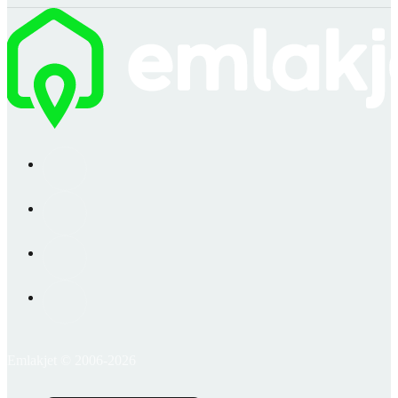
Emlakjet © 2006-2026