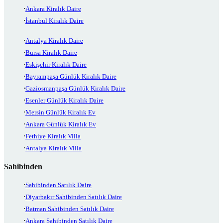
Ankara Kiralık Daire
İstanbul Kiralık Daire
Antalya Kiralık Daire
Bursa Kiralık Daire
Eskişehir Kiralık Daire
Bayrampaşa Günlük Kiralık Daire
Gaziosmanpaşa Günlük Kiralık Daire
Esenler Günlük Kiralık Daire
Mersin Günlük Kiralık Ev
Ankara Günlük Kiralık Ev
Fethiye Kiralık Villa
Antalya Kiralık Villa
Sahibinden
Sahibinden Satılık Daire
Diyarbakır Sahibinden Satılık Daire
Batman Sahibinden Satılık Daire
Ankara Sahibinden Satılık Daire