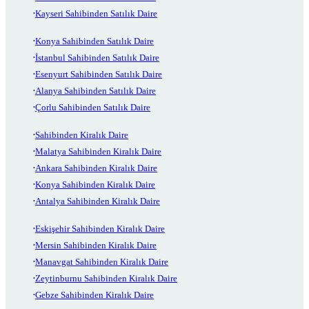
Kayseri Sahibinden Satılık Daire
Konya Sahibinden Satılık Daire
İstanbul Sahibinden Satılık Daire
Esenyurt Sahibinden Satılık Daire
Alanya Sahibinden Satılık Daire
Çorlu Sahibinden Satılık Daire
Sahibinden Kiralık Daire
Malatya Sahibinden Kiralık Daire
Ankara Sahibinden Kiralık Daire
Konya Sahibinden Kiralık Daire
Antalya Sahibinden Kiralık Daire
Eskişehir Sahibinden Kiralık Daire
Mersin Sahibinden Kiralık Daire
Manavgat Sahibinden Kiralık Daire
Zeytinburnu Sahibinden Kiralık Daire
Gebze Sahibinden Kiralık Daire