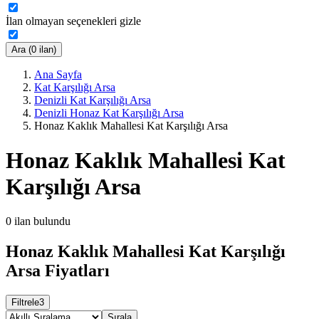
İlan olmayan seçenekleri gizle
Ara (0 ilan)
Ana Sayfa
Kat Karşılığı Arsa
Denizli Kat Karşılığı Arsa
Denizli Honaz Kat Karşılığı Arsa
Honaz Kaklık Mahallesi Kat Karşılığı Arsa
Honaz Kaklık Mahallesi Kat
Karşılığı Arsa
0
ilan bulundu
Honaz Kaklık Mahallesi Kat Karşılığı
Arsa Fiyatları
Filtrele
3
Sırala