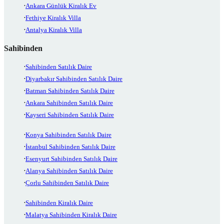
Ankara Günlük Kiralık Ev
Fethiye Kiralık Villa
Antalya Kiralık Villa
Sahibinden
Sahibinden Satılık Daire
Diyarbakır Sahibinden Satılık Daire
Batman Sahibinden Satılık Daire
Ankara Sahibinden Satılık Daire
Kayseri Sahibinden Satılık Daire
Konya Sahibinden Satılık Daire
İstanbul Sahibinden Satılık Daire
Esenyurt Sahibinden Satılık Daire
Alanya Sahibinden Satılık Daire
Çorlu Sahibinden Satılık Daire
Sahibinden Kiralık Daire
Malatya Sahibinden Kiralık Daire