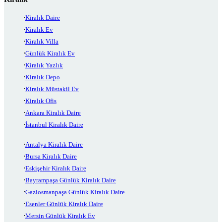
Kiralık Daire
Kiralık Ev
Kiralık Villa
Günlük Kiralık Ev
Kiralık Yazlık
Kiralık Depo
Kiralık Müstakil Ev
Kiralık Ofis
Ankara Kiralık Daire
İstanbul Kiralık Daire
Antalya Kiralık Daire
Bursa Kiralık Daire
Eskişehir Kiralık Daire
Bayrampaşa Günlük Kiralık Daire
Gaziosmanpaşa Günlük Kiralık Daire
Esenler Günlük Kiralık Daire
Mersin Günlük Kiralık Ev