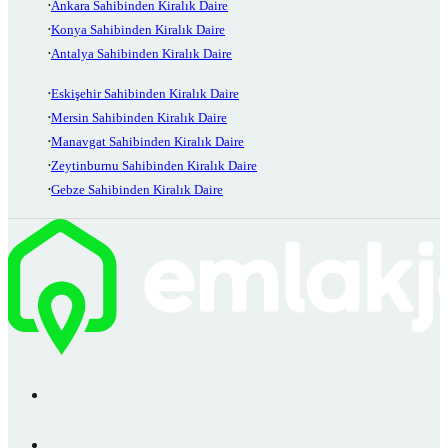
Ankara Sahibinden Kiralık Daire
Konya Sahibinden Kiralık Daire
Antalya Sahibinden Kiralık Daire
Eskişehir Sahibinden Kiralık Daire
Mersin Sahibinden Kiralık Daire
Manavgat Sahibinden Kiralık Daire
Zeytinburnu Sahibinden Kiralık Daire
Gebze Sahibinden Kiralık Daire