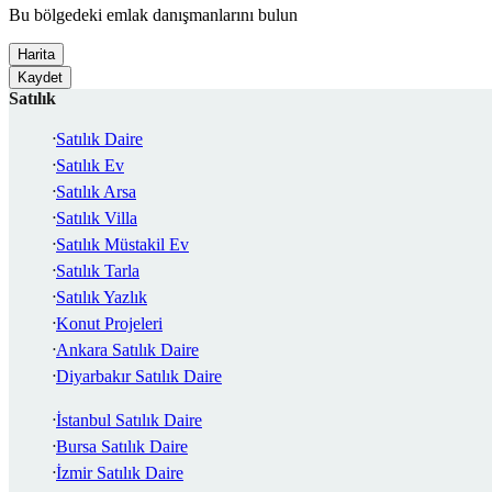
Bu bölgedeki emlak danışmanlarını bulun
Harita
Kaydet
Satılık
Satılık Daire
Satılık Ev
Satılık Arsa
Satılık Villa
Satılık Müstakil Ev
Satılık Tarla
Satılık Yazlık
Konut Projeleri
Ankara Satılık Daire
Diyarbakır Satılık Daire
İstanbul Satılık Daire
Bursa Satılık Daire
İzmir Satılık Daire