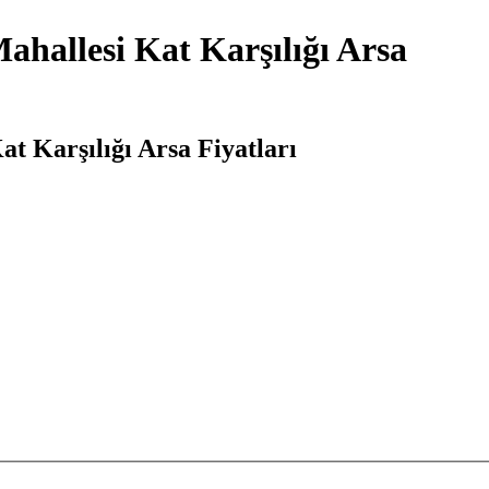
hallesi Kat Karşılığı Arsa
t Karşılığı Arsa Fiyatları