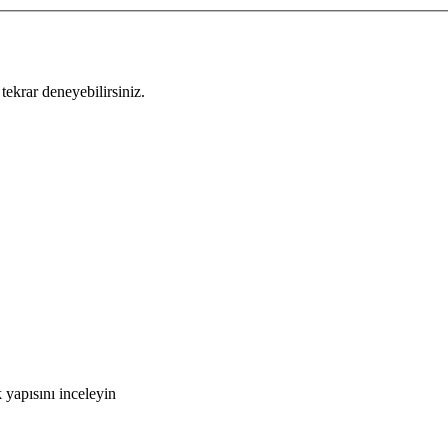
tekrar deneyebilirsiniz.
yapısını inceleyin