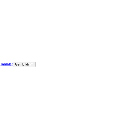
Aramalar
Geri Bildirim