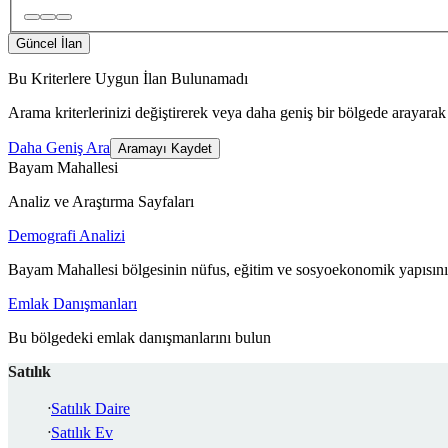
Güncel İlan
Bu Kriterlere Uygun İlan Bulunamadı
Arama kriterlerinizi değiştirerek veya daha geniş bir bölgede arayarak 
Daha Geniş Ara
Aramayı Kaydet
Bayam Mahallesi
Analiz ve Araştırma Sayfaları
Demografi Analizi
Bayam Mahallesi bölgesinin nüfus, eğitim ve sosyoekonomik yapısını
Emlak Danışmanları
Bu bölgedeki emlak danışmanlarını bulun
Satılık
Satılık Daire
Satılık Ev