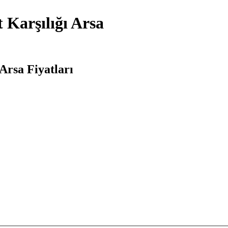
Karşılığı Arsa
Arsa Fiyatları