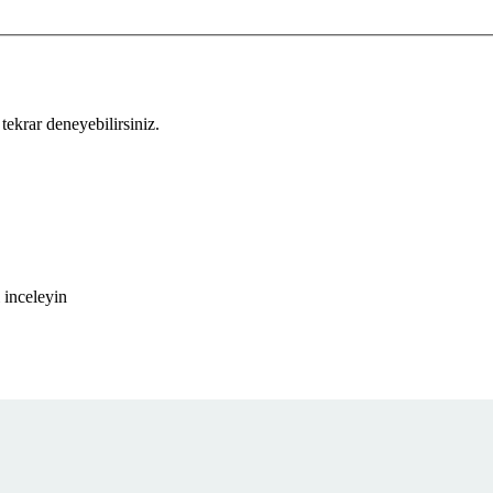
tekrar deneyebilirsiniz.
 inceleyin