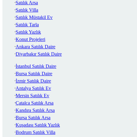
Satılık Arsa
Satılık Villa
Satılık Müstakil Ev
Satılık Tarla
Satılık Yazlık
Konut Projeleri
Ankara Satılık Daire
Diyarbakır Satılık Daire
İstanbul Satılık Daire
Bursa Satılık Daire
İzmir Satılık Daire
Antalya Satılık Ev
Mersin Satılık Ev
Çatalca Satılık Arsa
Kandıra Satılık Arsa
Bursa Satılık Arsa
Kuşadası Satılık Yazlık
Bodrum Satılık Villa