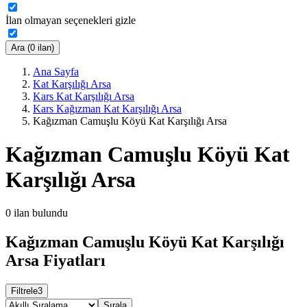
İlan olmayan seçenekleri gizle
Ara (0 ilan)
Ana Sayfa
Kat Karşılığı Arsa
Kars Kat Karşılığı Arsa
Kars Kağızman Kat Karşılığı Arsa
Kağızman Camuşlu Köyü Kat Karşılığı Arsa
Kağızman Camuşlu Köyü Kat
Karşılığı Arsa
0
ilan bulundu
Kağızman Camuşlu Köyü Kat Karşılığı
Arsa Fiyatları
Filtrele
3
Sırala