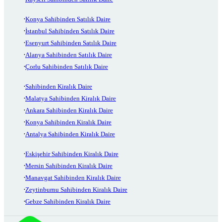
Konya Sahibinden Satılık Daire
İstanbul Sahibinden Satılık Daire
Esenyurt Sahibinden Satılık Daire
Alanya Sahibinden Satılık Daire
Çorlu Sahibinden Satılık Daire
Sahibinden Kiralık Daire
Malatya Sahibinden Kiralık Daire
Ankara Sahibinden Kiralık Daire
Konya Sahibinden Kiralık Daire
Antalya Sahibinden Kiralık Daire
Eskişehir Sahibinden Kiralık Daire
Mersin Sahibinden Kiralık Daire
Manavgat Sahibinden Kiralık Daire
Zeytinburnu Sahibinden Kiralık Daire
Gebze Sahibinden Kiralık Daire