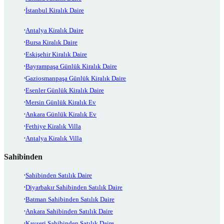
İstanbul Kiralık Daire
Antalya Kiralık Daire
Bursa Kiralık Daire
Eskişehir Kiralık Daire
Bayrampaşa Günlük Kiralık Daire
Gaziosmanpaşa Günlük Kiralık Daire
Esenler Günlük Kiralık Daire
Mersin Günlük Kiralık Ev
Ankara Günlük Kiralık Ev
Fethiye Kiralık Villa
Antalya Kiralık Villa
Sahibinden
Sahibinden Satılık Daire
Diyarbakır Sahibinden Satılık Daire
Batman Sahibinden Satılık Daire
Ankara Sahibinden Satılık Daire
Kayseri Sahibinden Satılık Daire