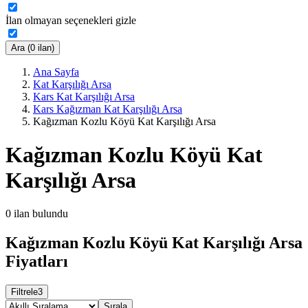
İlan olmayan seçenekleri gizle
Ara (0 ilan)
Ana Sayfa
Kat Karşılığı Arsa
Kars Kat Karşılığı Arsa
Kars Kağızman Kat Karşılığı Arsa
Kağızman Kozlu Köyü Kat Karşılığı Arsa
Kağızman Kozlu Köyü Kat
Karşılığı Arsa
0
ilan bulundu
Kağızman Kozlu Köyü Kat Karşılığı Arsa
Fiyatları
Filtrele
3
Sırala