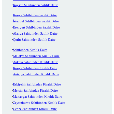
Kayseri Sahibinden Satılık Daire
Konya Sahibinden Satılık Daire
İstanbul Sahibinden Satılık Daire
Esenyurt Sahibinden Satılık Daire
Alanya Sahibinden Satılık Daire
Çorlu Sahibinden Satılık Daire
Sahibinden Kiralık Daire
Malatya Sahibinden Kiralık Daire
Ankara Sahibinden Kiralık Daire
Konya Sahibinden Kiralık Daire
Antalya Sahibinden Kiralık Daire
Eskişehir Sahibinden Kiralık Daire
Mersin Sahibinden Kiralık Daire
Manavgat Sahibinden Kiralık Daire
Zeytinburnu Sahibinden Kiralık Daire
Gebze Sahibinden Kiralık Daire