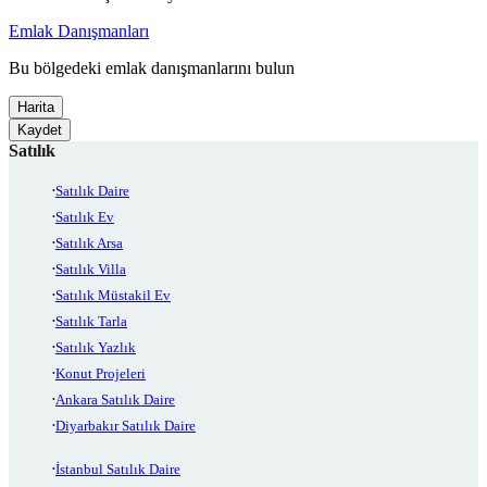
Emlak Danışmanları
Bu bölgedeki emlak danışmanlarını bulun
Harita
Kaydet
Satılık
Satılık Daire
Satılık Ev
Satılık Arsa
Satılık Villa
Satılık Müstakil Ev
Satılık Tarla
Satılık Yazlık
Konut Projeleri
Ankara Satılık Daire
Diyarbakır Satılık Daire
İstanbul Satılık Daire