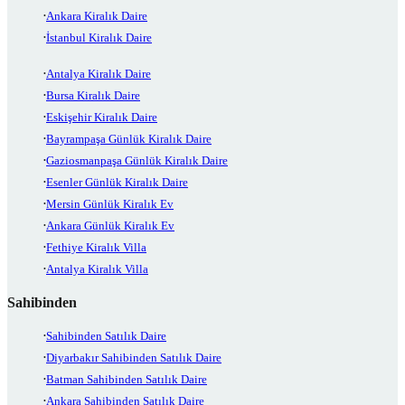
Ankara Kiralık Daire
İstanbul Kiralık Daire
Antalya Kiralık Daire
Bursa Kiralık Daire
Eskişehir Kiralık Daire
Bayrampaşa Günlük Kiralık Daire
Gaziosmanpaşa Günlük Kiralık Daire
Esenler Günlük Kiralık Daire
Mersin Günlük Kiralık Ev
Ankara Günlük Kiralık Ev
Fethiye Kiralık Villa
Antalya Kiralık Villa
Sahibinden
Sahibinden Satılık Daire
Diyarbakır Sahibinden Satılık Daire
Batman Sahibinden Satılık Daire
Ankara Sahibinden Satılık Daire