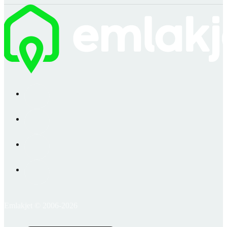
Emlakjet © 2006-2026