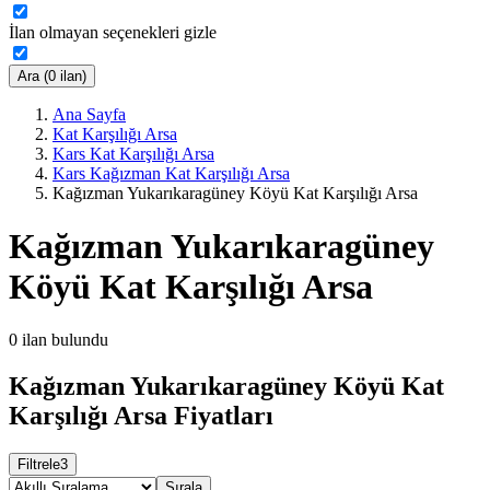
İlan olmayan seçenekleri gizle
Ara (0 ilan)
Ana Sayfa
Kat Karşılığı Arsa
Kars Kat Karşılığı Arsa
Kars Kağızman Kat Karşılığı Arsa
Kağızman Yukarıkaragüney Köyü Kat Karşılığı Arsa
Kağızman Yukarıkaragüney
Köyü Kat Karşılığı Arsa
0
ilan bulundu
Kağızman Yukarıkaragüney Köyü Kat
Karşılığı Arsa Fiyatları
Filtrele
3
Sırala