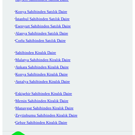
Konya Sahibinden Satılık Daire
İstanbul Sahibinden Satılık Daire
Esenyurt Sahibinden Satılık Daire
Alanya Sahibinden Satılık Daire
Çorlu Sahibinden Satılık Daire
Sahibinden Kiralık Daire
Malatya Sahibinden Kiralık Daire
Ankara Sahibinden Kiralık Daire
Konya Sahibinden Kiralık Daire
Antalya Sahibinden Kiralık Daire
Eskişehir Sahibinden Kiralık Daire
Mersin Sahibinden Kiralık Daire
Manavgat Sahibinden Kiralık Daire
Zeytinburnu Sahibinden Kiralık Daire
Gebze Sahibinden Kiralık Daire