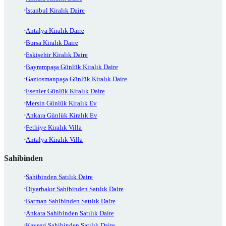
İstanbul Kiralık Daire
Antalya Kiralık Daire
Bursa Kiralık Daire
Eskişehir Kiralık Daire
Bayrampaşa Günlük Kiralık Daire
Gaziosmanpaşa Günlük Kiralık Daire
Esenler Günlük Kiralık Daire
Mersin Günlük Kiralık Ev
Ankara Günlük Kiralık Ev
Fethiye Kiralık Villa
Antalya Kiralık Villa
Sahibinden
Sahibinden Satılık Daire
Diyarbakır Sahibinden Satılık Daire
Batman Sahibinden Satılık Daire
Ankara Sahibinden Satılık Daire
Kayseri Sahibinden Satılık Daire