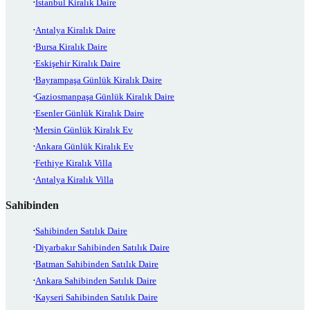
İstanbul Kiralık Daire
Antalya Kiralık Daire
Bursa Kiralık Daire
Eskişehir Kiralık Daire
Bayrampaşa Günlük Kiralık Daire
Gaziosmanpaşa Günlük Kiralık Daire
Esenler Günlük Kiralık Daire
Mersin Günlük Kiralık Ev
Ankara Günlük Kiralık Ev
Fethiye Kiralık Villa
Antalya Kiralık Villa
Sahibinden
Sahibinden Satılık Daire
Diyarbakır Sahibinden Satılık Daire
Batman Sahibinden Satılık Daire
Ankara Sahibinden Satılık Daire
Kayseri Sahibinden Satılık Daire