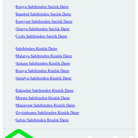
Konya Sahibinden Satılık Daire
İstanbul Sahibinden Satılık Daire
Esenyurt Sahibinden Satılık Daire
Alanya Sahibinden Satılık Daire
Çorlu Sahibinden Satılık Daire
Sahibinden Kiralık Daire
Malatya Sahibinden Kiralık Daire
Ankara Sahibinden Kiralık Daire
Konya Sahibinden Kiralık Daire
Antalya Sahibinden Kiralık Daire
Eskişehir Sahibinden Kiralık Daire
Mersin Sahibinden Kiralık Daire
Manavgat Sahibinden Kiralık Daire
Zeytinburnu Sahibinden Kiralık Daire
Gebze Sahibinden Kiralık Daire