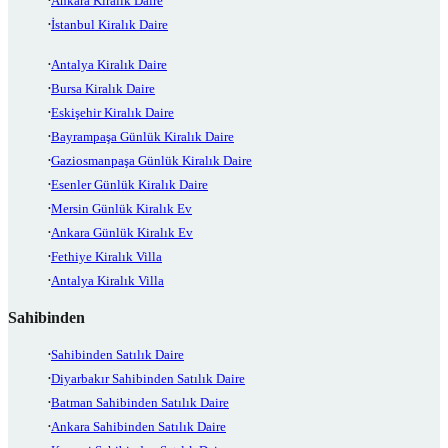
Ankara Kiralık Daire
İstanbul Kiralık Daire
Antalya Kiralık Daire
Bursa Kiralık Daire
Eskişehir Kiralık Daire
Bayrampaşa Günlük Kiralık Daire
Gaziosmanpaşa Günlük Kiralık Daire
Esenler Günlük Kiralık Daire
Mersin Günlük Kiralık Ev
Ankara Günlük Kiralık Ev
Fethiye Kiralık Villa
Antalya Kiralık Villa
Sahibinden
Sahibinden Satılık Daire
Diyarbakır Sahibinden Satılık Daire
Batman Sahibinden Satılık Daire
Ankara Sahibinden Satılık Daire