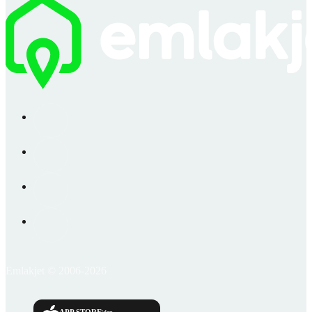
Emlakjet © 2006-2026