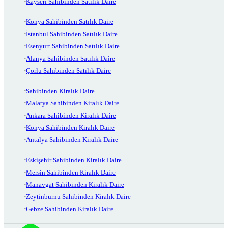
Kayseri Sahibinden Satılık Daire
Konya Sahibinden Satılık Daire
İstanbul Sahibinden Satılık Daire
Esenyurt Sahibinden Satılık Daire
Alanya Sahibinden Satılık Daire
Çorlu Sahibinden Satılık Daire
Sahibinden Kiralık Daire
Malatya Sahibinden Kiralık Daire
Ankara Sahibinden Kiralık Daire
Konya Sahibinden Kiralık Daire
Antalya Sahibinden Kiralık Daire
Eskişehir Sahibinden Kiralık Daire
Mersin Sahibinden Kiralık Daire
Manavgat Sahibinden Kiralık Daire
Zeytinburnu Sahibinden Kiralık Daire
Gebze Sahibinden Kiralık Daire