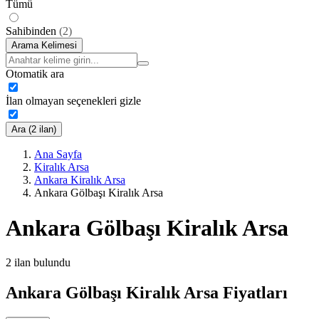
Tümü
Sahibinden
(
2
)
Arama Kelimesi
Otomatik ara
İlan olmayan seçenekleri gizle
Ara (2 ilan)
Ana Sayfa
Kiralık Arsa
Ankara Kiralık Arsa
Ankara Gölbaşı Kiralık Arsa
Ankara Gölbaşı Kiralık Arsa
2
ilan bulundu
Ankara Gölbaşı Kiralık Arsa Fiyatları