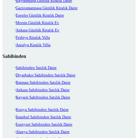
Bayrampaşa Günlük Kiralık Daire
Gaziosmanpaşa Günlük Kiralık Daire
Esenler Günlük Kiralık Daire
Mersin Günlük Kiralık Ev
Ankara Günlük Kiralık Ev
Fethiye Kiralık Villa
Antalya Kiralık Villa
Sahibinden
Sahibinden Satılık Daire
Diyarbakır Sahibinden Satılık Daire
Batman Sahibinden Satılık Daire
Ankara Sahibinden Satılık Daire
Kayseri Sahibinden Satılık Daire
Konya Sahibinden Satılık Daire
İstanbul Sahibinden Satılık Daire
Esenyurt Sahibinden Satılık Daire
Alanya Sahibinden Satılık Daire