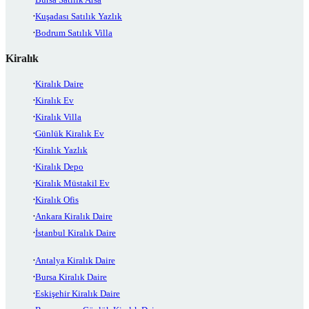
Kuşadası Satılık Yazlık
Bodrum Satılık Villa
Kiralık
Kiralık Daire
Kiralık Ev
Kiralık Villa
Günlük Kiralık Ev
Kiralık Yazlık
Kiralık Depo
Kiralık Müstakil Ev
Kiralık Ofis
Ankara Kiralık Daire
İstanbul Kiralık Daire
Antalya Kiralık Daire
Bursa Kiralık Daire
Eskişehir Kiralık Daire