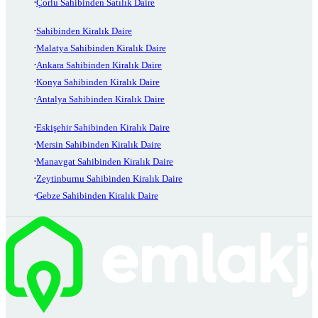
Çorlu Sahibinden Satılık Daire
Sahibinden Kiralık Daire
Malatya Sahibinden Kiralık Daire
Ankara Sahibinden Kiralık Daire
Konya Sahibinden Kiralık Daire
Antalya Sahibinden Kiralık Daire
Eskişehir Sahibinden Kiralık Daire
Mersin Sahibinden Kiralık Daire
Manavgat Sahibinden Kiralık Daire
Zeytinburnu Sahibinden Kiralık Daire
Gebze Sahibinden Kiralık Daire