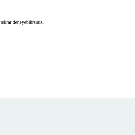
tekrar deneyebilirsiniz.