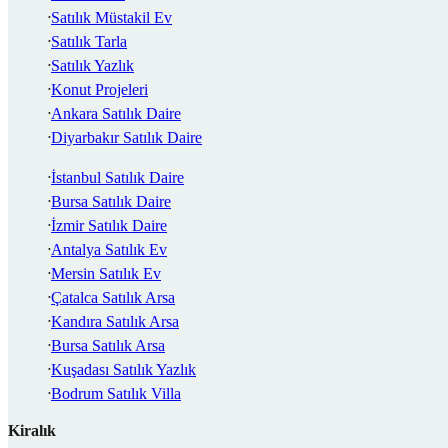
Satılık Müstakil Ev
Satılık Tarla
Satılık Yazlık
Konut Projeleri
Ankara Satılık Daire
Diyarbakır Satılık Daire
İstanbul Satılık Daire
Bursa Satılık Daire
İzmir Satılık Daire
Antalya Satılık Ev
Mersin Satılık Ev
Çatalca Satılık Arsa
Kandıra Satılık Arsa
Bursa Satılık Arsa
Kuşadası Satılık Yazlık
Bodrum Satılık Villa
Kiralık