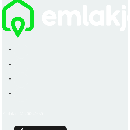
Emlakjet © 2006-2026