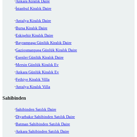
Ankara Kiralık Daire
İstanbul Kiralık Daire
Antalya Kiralık Daire
Bursa Kiralık Daire
Eskişehir Kiralık Daire
Bayrampaşa Günlük Kiralık Daire
Gaziosmanpaşa Günlük Kiralık Daire
Esenler Günlük Kiralık Daire
Mersin Günlük Kiralık Ev
Ankara Günlük Kiralık Ev
Fethiye Kiralık Villa
Antalya Kiralık Villa
Sahibinden
Sahibinden Satılık Daire
Diyarbakır Sahibinden Satılık Daire
Batman Sahibinden Satılık Daire
Ankara Sahibinden Satılık Daire