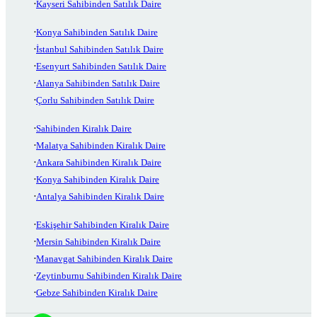
Kayseri Sahibinden Satılık Daire
Konya Sahibinden Satılık Daire
İstanbul Sahibinden Satılık Daire
Esenyurt Sahibinden Satılık Daire
Alanya Sahibinden Satılık Daire
Çorlu Sahibinden Satılık Daire
Sahibinden Kiralık Daire
Malatya Sahibinden Kiralık Daire
Ankara Sahibinden Kiralık Daire
Konya Sahibinden Kiralık Daire
Antalya Sahibinden Kiralık Daire
Eskişehir Sahibinden Kiralık Daire
Mersin Sahibinden Kiralık Daire
Manavgat Sahibinden Kiralık Daire
Zeytinburnu Sahibinden Kiralık Daire
Gebze Sahibinden Kiralık Daire