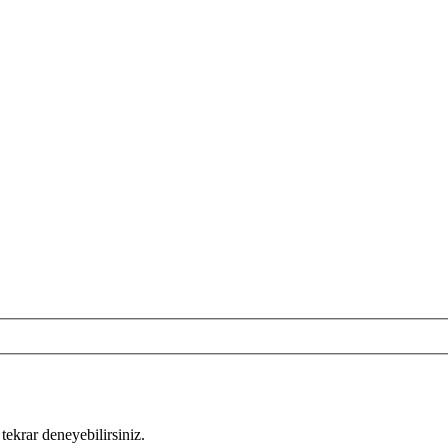
tekrar deneyebilirsiniz.