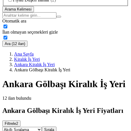
Arama Kelimesi
Otomatik ara
İlan olmayan seçenekleri gizle
Ara (12 ilan)
Ana Sayfa
Kiralık İş Yeri
Ankara Kiralık İş Yeri
Ankara Gölbaşı Kiralık İş Yeri
Ankara Gölbaşı Kiralık İş Yeri
12
ilan bulundu
Ankara Gölbaşı Kiralık İş Yeri Fiyatları
Filtrele
2
Sırala