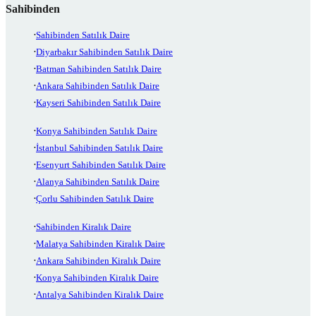
Sahibinden
Sahibinden Satılık Daire
Diyarbakır Sahibinden Satılık Daire
Batman Sahibinden Satılık Daire
Ankara Sahibinden Satılık Daire
Kayseri Sahibinden Satılık Daire
Konya Sahibinden Satılık Daire
İstanbul Sahibinden Satılık Daire
Esenyurt Sahibinden Satılık Daire
Alanya Sahibinden Satılık Daire
Çorlu Sahibinden Satılık Daire
Sahibinden Kiralık Daire
Malatya Sahibinden Kiralık Daire
Ankara Sahibinden Kiralık Daire
Konya Sahibinden Kiralık Daire
Antalya Sahibinden Kiralık Daire