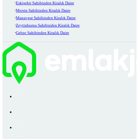
Eskişehir Sahibinden Kiralık Daire
Mersin Sahibinden Kiralık Daire
Manavgat Sahibinden Kiralık Daire
Zeytinburnu Sahibinden Kiralık Daire
Gebze Sahibinden Kiralık Daire