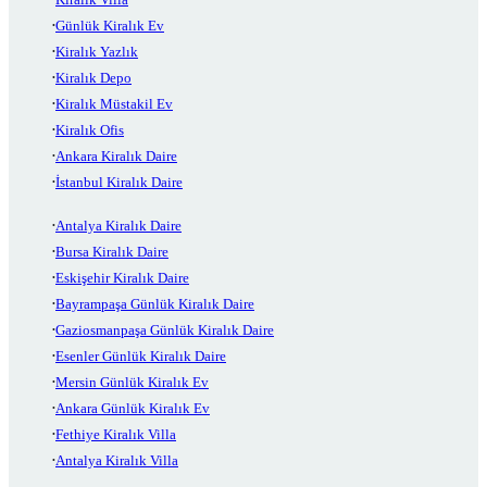
Günlük Kiralık Ev
Kiralık Yazlık
Kiralık Depo
Kiralık Müstakil Ev
Kiralık Ofis
Ankara Kiralık Daire
İstanbul Kiralık Daire
Antalya Kiralık Daire
Bursa Kiralık Daire
Eskişehir Kiralık Daire
Bayrampaşa Günlük Kiralık Daire
Gaziosmanpaşa Günlük Kiralık Daire
Esenler Günlük Kiralık Daire
Mersin Günlük Kiralık Ev
Ankara Günlük Kiralık Ev
Fethiye Kiralık Villa
Antalya Kiralık Villa