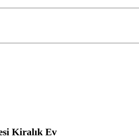
si Kiralık Ev