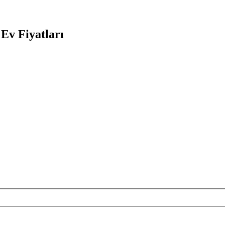
Ev Fiyatları