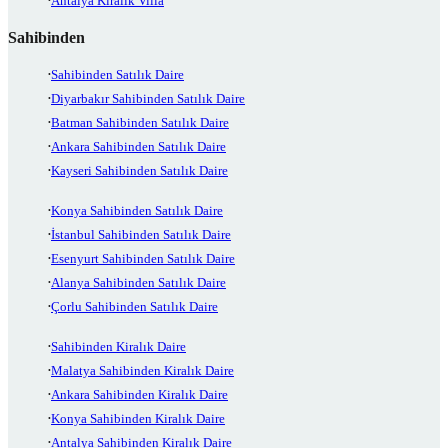
Antalya Kiralık Villa
Sahibinden
Sahibinden Satılık Daire
Diyarbakır Sahibinden Satılık Daire
Batman Sahibinden Satılık Daire
Ankara Sahibinden Satılık Daire
Kayseri Sahibinden Satılık Daire
Konya Sahibinden Satılık Daire
İstanbul Sahibinden Satılık Daire
Esenyurt Sahibinden Satılık Daire
Alanya Sahibinden Satılık Daire
Çorlu Sahibinden Satılık Daire
Sahibinden Kiralık Daire
Malatya Sahibinden Kiralık Daire
Ankara Sahibinden Kiralık Daire
Konya Sahibinden Kiralık Daire
Antalya Sahibinden Kiralık Daire