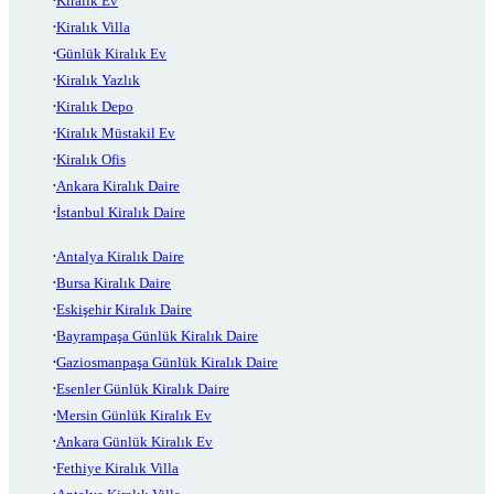
Kiralık Ev
Kiralık Villa
Günlük Kiralık Ev
Kiralık Yazlık
Kiralık Depo
Kiralık Müstakil Ev
Kiralık Ofis
Ankara Kiralık Daire
İstanbul Kiralık Daire
Antalya Kiralık Daire
Bursa Kiralık Daire
Eskişehir Kiralık Daire
Bayrampaşa Günlük Kiralık Daire
Gaziosmanpaşa Günlük Kiralık Daire
Esenler Günlük Kiralık Daire
Mersin Günlük Kiralık Ev
Ankara Günlük Kiralık Ev
Fethiye Kiralık Villa