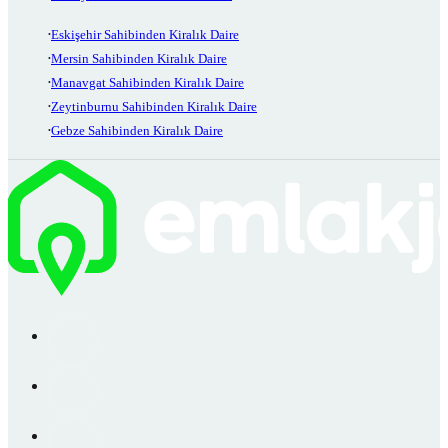
Eskişehir Sahibinden Kiralık Daire
Mersin Sahibinden Kiralık Daire
Manavgat Sahibinden Kiralık Daire
Zeytinburnu Sahibinden Kiralık Daire
Gebze Sahibinden Kiralık Daire