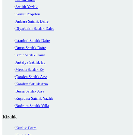
Satılık Yazlık
Konut Projeleri
Ankara Satılık Daire
Diyarbakır Satılık Daire
İstanbul Satılık Daire
Bursa Satılık Daire
İzmir Satılık Daire
Antalya Satılık Ev
Mersin Satılık Ev
Çatalca Satılık Arsa
Kandıra Satılık Arsa
Bursa Satılık Arsa
Kuşadası Satılık Yazlık
Bodrum Satılık Villa
Kiralık
Kiralık Daire