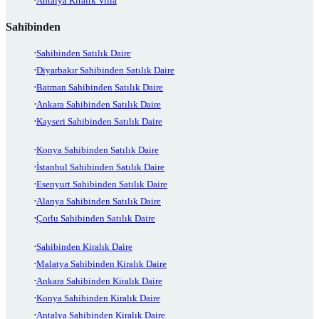
Antalya Kiralık Villa
Sahibinden
Sahibinden Satılık Daire
Diyarbakır Sahibinden Satılık Daire
Batman Sahibinden Satılık Daire
Ankara Sahibinden Satılık Daire
Kayseri Sahibinden Satılık Daire
Konya Sahibinden Satılık Daire
İstanbul Sahibinden Satılık Daire
Esenyurt Sahibinden Satılık Daire
Alanya Sahibinden Satılık Daire
Çorlu Sahibinden Satılık Daire
Sahibinden Kiralık Daire
Malatya Sahibinden Kiralık Daire
Ankara Sahibinden Kiralık Daire
Konya Sahibinden Kiralık Daire
Antalya Sahibinden Kiralık Daire