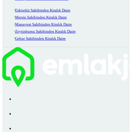
Eskişehir Sahibinden Kiralık Daire
Mersin Sahibinden Kiralık Daire
Manavgat Sahibinden Kiralık Daire
Zeytinburnu Sahibinden Kiralık Daire
Gebze Sahibinden Kiralık Daire