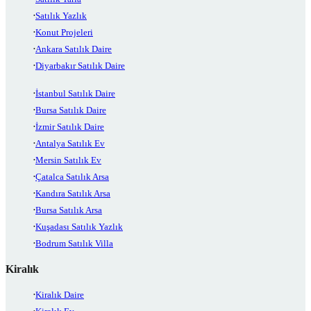
Satılık Yazlık
Konut Projeleri
Ankara Satılık Daire
Diyarbakır Satılık Daire
İstanbul Satılık Daire
Bursa Satılık Daire
İzmir Satılık Daire
Antalya Satılık Ev
Mersin Satılık Ev
Çatalca Satılık Arsa
Kandıra Satılık Arsa
Bursa Satılık Arsa
Kuşadası Satılık Yazlık
Bodrum Satılık Villa
Kiralık
Kiralık Daire