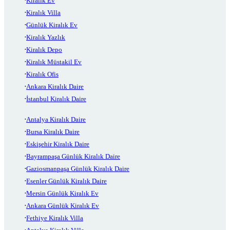
Kiralık Ev
Kiralık Villa
Günlük Kiralık Ev
Kiralık Yazlık
Kiralık Depo
Kiralık Müstakil Ev
Kiralık Ofis
Ankara Kiralık Daire
İstanbul Kiralık Daire
Antalya Kiralık Daire
Bursa Kiralık Daire
Eskişehir Kiralık Daire
Bayrampaşa Günlük Kiralık Daire
Gaziosmanpaşa Günlük Kiralık Daire
Esenler Günlük Kiralık Daire
Mersin Günlük Kiralık Ev
Ankara Günlük Kiralık Ev
Fethiye Kiralık Villa