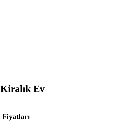
 Kiralık Ev
 Fiyatları