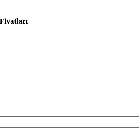
Fiyatları