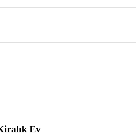
Kiralık Ev