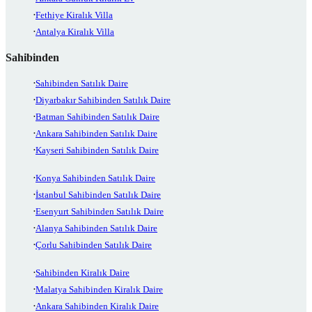
Fethiye Kiralık Villa
Antalya Kiralık Villa
Sahibinden
Sahibinden Satılık Daire
Diyarbakır Sahibinden Satılık Daire
Batman Sahibinden Satılık Daire
Ankara Sahibinden Satılık Daire
Kayseri Sahibinden Satılık Daire
Konya Sahibinden Satılık Daire
İstanbul Sahibinden Satılık Daire
Esenyurt Sahibinden Satılık Daire
Alanya Sahibinden Satılık Daire
Çorlu Sahibinden Satılık Daire
Sahibinden Kiralık Daire
Malatya Sahibinden Kiralık Daire
Ankara Sahibinden Kiralık Daire