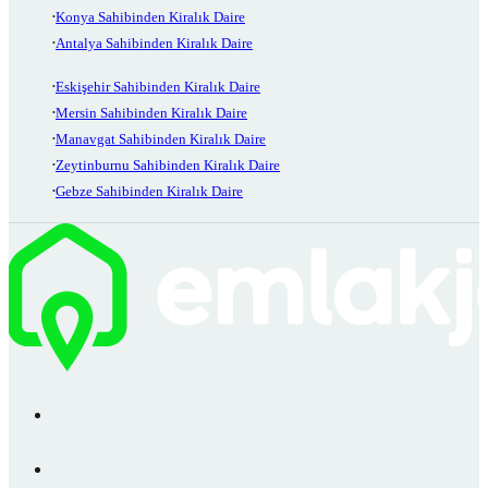
Konya Sahibinden Kiralık Daire
Antalya Sahibinden Kiralık Daire
Eskişehir Sahibinden Kiralık Daire
Mersin Sahibinden Kiralık Daire
Manavgat Sahibinden Kiralık Daire
Zeytinburnu Sahibinden Kiralık Daire
Gebze Sahibinden Kiralık Daire