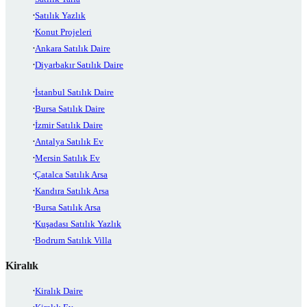
Satılık Yazlık
Konut Projeleri
Ankara Satılık Daire
Diyarbakır Satılık Daire
İstanbul Satılık Daire
Bursa Satılık Daire
İzmir Satılık Daire
Antalya Satılık Ev
Mersin Satılık Ev
Çatalca Satılık Arsa
Kandıra Satılık Arsa
Bursa Satılık Arsa
Kuşadası Satılık Yazlık
Bodrum Satılık Villa
Kiralık
Kiralık Daire