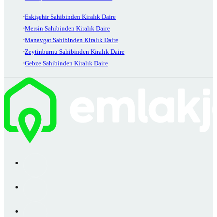
Eskişehir Sahibinden Kiralık Daire
Mersin Sahibinden Kiralık Daire
Manavgat Sahibinden Kiralık Daire
Zeytinburnu Sahibinden Kiralık Daire
Gebze Sahibinden Kiralık Daire