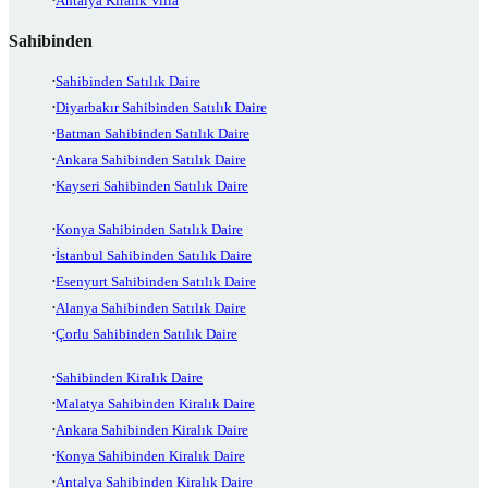
Antalya Kiralık Villa
Sahibinden
Sahibinden Satılık Daire
Diyarbakır Sahibinden Satılık Daire
Batman Sahibinden Satılık Daire
Ankara Sahibinden Satılık Daire
Kayseri Sahibinden Satılık Daire
Konya Sahibinden Satılık Daire
İstanbul Sahibinden Satılık Daire
Esenyurt Sahibinden Satılık Daire
Alanya Sahibinden Satılık Daire
Çorlu Sahibinden Satılık Daire
Sahibinden Kiralık Daire
Malatya Sahibinden Kiralık Daire
Ankara Sahibinden Kiralık Daire
Konya Sahibinden Kiralık Daire
Antalya Sahibinden Kiralık Daire