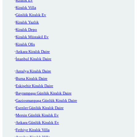
Kiralık Ev
Kiralık Villa
Günlük Kiralık Ev
Kiralık Yazlık
Kiralık Depo
Kiralık Müstakil Ev
Kiralık Ofis
Ankara Kiralık Daire
İstanbul Kiralık Daire
Antalya Kiralık Daire
Bursa Kiralık Daire
Eskişehir Kiralık Daire
Bayrampaşa Günlük Kiralık Daire
Gaziosmanpaşa Günlük Kiralık Daire
Esenler Günlük Kiralık Daire
Mersin Günlük Kiralık Ev
Ankara Günlük Kiralık Ev
Fethiye Kiralık Villa