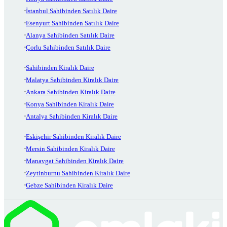
İstanbul Sahibinden Satılık Daire
Esenyurt Sahibinden Satılık Daire
Alanya Sahibinden Satılık Daire
Çorlu Sahibinden Satılık Daire
Sahibinden Kiralık Daire
Malatya Sahibinden Kiralık Daire
Ankara Sahibinden Kiralık Daire
Konya Sahibinden Kiralık Daire
Antalya Sahibinden Kiralık Daire
Eskişehir Sahibinden Kiralık Daire
Mersin Sahibinden Kiralık Daire
Manavgat Sahibinden Kiralık Daire
Zeytinburnu Sahibinden Kiralık Daire
Gebze Sahibinden Kiralık Daire