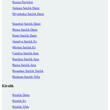
Konut Projeleri
Ankara Satılık Daire
Diyarbakır Satılık Daire
İstanbul Satılık Daire
Bursa Satılık Daire
İzmir Satılık Daire
Antalya Satılık Ev
Mersin Satılık Ev
Çatalca Satılık Arsa
Kandıra Satılık Arsa
Bursa Satılık Arsa
Kuşadası Satılık Yazlık
Bodrum Satılık Villa
Kiralık
Kiralık Daire
Kiralık Ev
Kiralık Villa