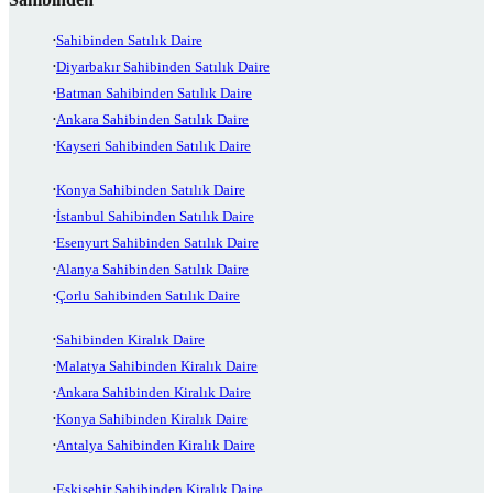
Sahibinden Satılık Daire
Diyarbakır Sahibinden Satılık Daire
Batman Sahibinden Satılık Daire
Ankara Sahibinden Satılık Daire
Kayseri Sahibinden Satılık Daire
Konya Sahibinden Satılık Daire
İstanbul Sahibinden Satılık Daire
Esenyurt Sahibinden Satılık Daire
Alanya Sahibinden Satılık Daire
Çorlu Sahibinden Satılık Daire
Sahibinden Kiralık Daire
Malatya Sahibinden Kiralık Daire
Ankara Sahibinden Kiralık Daire
Konya Sahibinden Kiralık Daire
Antalya Sahibinden Kiralık Daire
Eskişehir Sahibinden Kiralık Daire