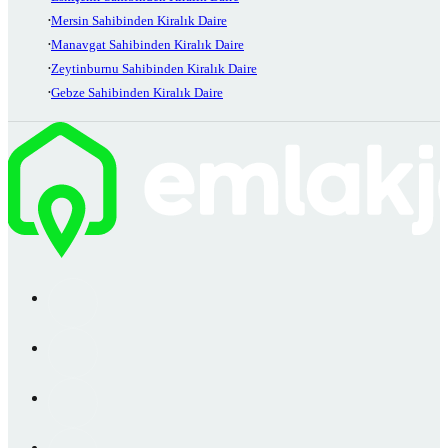
Mersin Sahibinden Kiralık Daire
Manavgat Sahibinden Kiralık Daire
Zeytinburnu Sahibinden Kiralık Daire
Gebze Sahibinden Kiralık Daire