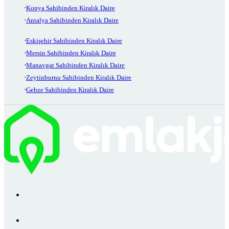
Konya Sahibinden Kiralık Daire
Antalya Sahibinden Kiralık Daire
Eskişehir Sahibinden Kiralık Daire
Mersin Sahibinden Kiralık Daire
Manavgat Sahibinden Kiralık Daire
Zeytinburnu Sahibinden Kiralık Daire
Gebze Sahibinden Kiralık Daire