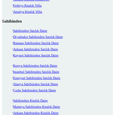
Fethiye Kiralık Villa
Antalya Kiralık Villa
Sahibinden
Sahibinden Satılık Daire
Diyarbakır Sahibinden Satılık Daire
Batman Sahibinden Satılık Daire
Ankara Sahibinden Satılık Daire
Kayseri Sahibinden Satılık Daire
Konya Sahibinden Satılık Daire
İstanbul Sahibinden Satılık Daire
Esenyurt Sahibinden Satılık Daire
Alanya Sahibinden Satılık Daire
Çorlu Sahibinden Satılık Daire
Sahibinden Kiralık Daire
Malatya Sahibinden Kiralık Daire
Ankara Sahibinden Kiralık Daire