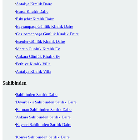
Antalya Kiralık Daire
Bursa Kiralık Daire
Eskişehir Kiralık Daire
Bayrampaşa Günlük Kiralık Daire
Gaziosmanpaşa Günlük Kiralık Daire
Esenler Günlük Kiralık Daire
Mersin Günlük Kiralık Ev
Ankara Günlük Kiralık Ev
Fethiye Kiralık Villa
Antalya Kiralık Villa
Sahibinden
Sahibinden Satılık Daire
Diyarbakır Sahibinden Satılık Daire
Batman Sahibinden Satılık Daire
Ankara Sahibinden Satılık Daire
Kayseri Sahibinden Satılık Daire
Konya Sahibinden Satılık Daire