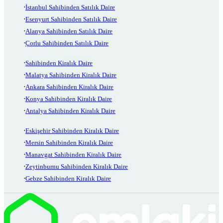
İstanbul Sahibinden Satılık Daire
Esenyurt Sahibinden Satılık Daire
Alanya Sahibinden Satılık Daire
Çorlu Sahibinden Satılık Daire
Sahibinden Kiralık Daire
Malatya Sahibinden Kiralık Daire
Ankara Sahibinden Kiralık Daire
Konya Sahibinden Kiralık Daire
Antalya Sahibinden Kiralık Daire
Eskişehir Sahibinden Kiralık Daire
Mersin Sahibinden Kiralık Daire
Manavgat Sahibinden Kiralık Daire
Zeytinburnu Sahibinden Kiralık Daire
Gebze Sahibinden Kiralık Daire