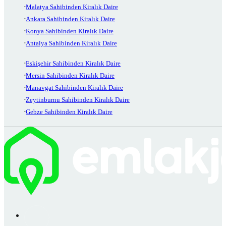
Malatya Sahibinden Kiralık Daire
Ankara Sahibinden Kiralık Daire
Konya Sahibinden Kiralık Daire
Antalya Sahibinden Kiralık Daire
Eskişehir Sahibinden Kiralık Daire
Mersin Sahibinden Kiralık Daire
Manavgat Sahibinden Kiralık Daire
Zeytinburnu Sahibinden Kiralık Daire
Gebze Sahibinden Kiralık Daire