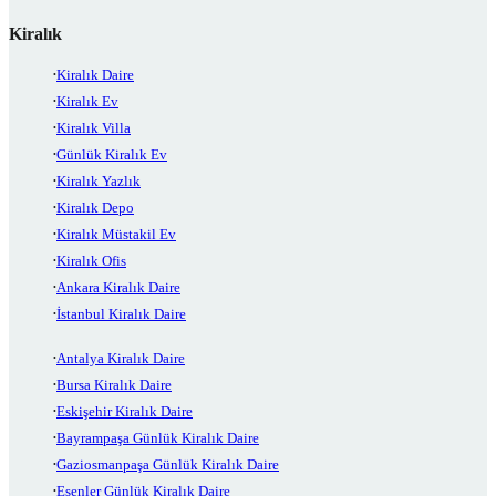
Kiralık
Kiralık Daire
Kiralık Ev
Kiralık Villa
Günlük Kiralık Ev
Kiralık Yazlık
Kiralık Depo
Kiralık Müstakil Ev
Kiralık Ofis
Ankara Kiralık Daire
İstanbul Kiralık Daire
Antalya Kiralık Daire
Bursa Kiralık Daire
Eskişehir Kiralık Daire
Bayrampaşa Günlük Kiralık Daire
Gaziosmanpaşa Günlük Kiralık Daire
Esenler Günlük Kiralık Daire