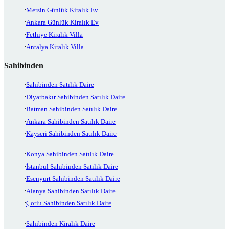
Mersin Günlük Kiralık Ev
Ankara Günlük Kiralık Ev
Fethiye Kiralık Villa
Antalya Kiralık Villa
Sahibinden
Sahibinden Satılık Daire
Diyarbakır Sahibinden Satılık Daire
Batman Sahibinden Satılık Daire
Ankara Sahibinden Satılık Daire
Kayseri Sahibinden Satılık Daire
Konya Sahibinden Satılık Daire
İstanbul Sahibinden Satılık Daire
Esenyurt Sahibinden Satılık Daire
Alanya Sahibinden Satılık Daire
Çorlu Sahibinden Satılık Daire
Sahibinden Kiralık Daire