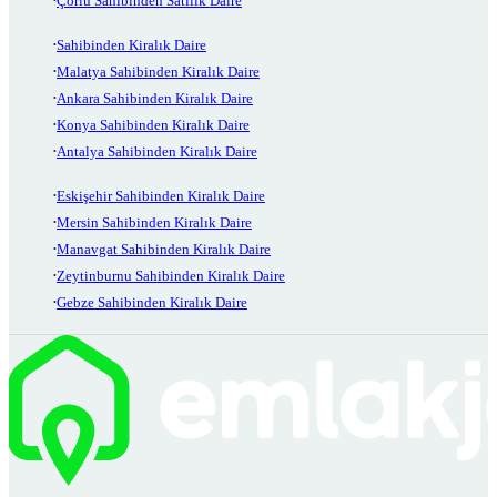
Çorlu Sahibinden Satılık Daire
Sahibinden Kiralık Daire
Malatya Sahibinden Kiralık Daire
Ankara Sahibinden Kiralık Daire
Konya Sahibinden Kiralık Daire
Antalya Sahibinden Kiralık Daire
Eskişehir Sahibinden Kiralık Daire
Mersin Sahibinden Kiralık Daire
Manavgat Sahibinden Kiralık Daire
Zeytinburnu Sahibinden Kiralık Daire
Gebze Sahibinden Kiralık Daire