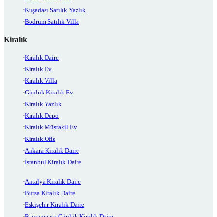
Kuşadası Satılık Yazlık
Bodrum Satılık Villa
Kiralık
Kiralık Daire
Kiralık Ev
Kiralık Villa
Günlük Kiralık Ev
Kiralık Yazlık
Kiralık Depo
Kiralık Müstakil Ev
Kiralık Ofis
Ankara Kiralık Daire
İstanbul Kiralık Daire
Antalya Kiralık Daire
Bursa Kiralık Daire
Eskişehir Kiralık Daire
Bayrampaşa Günlük Kiralık Daire