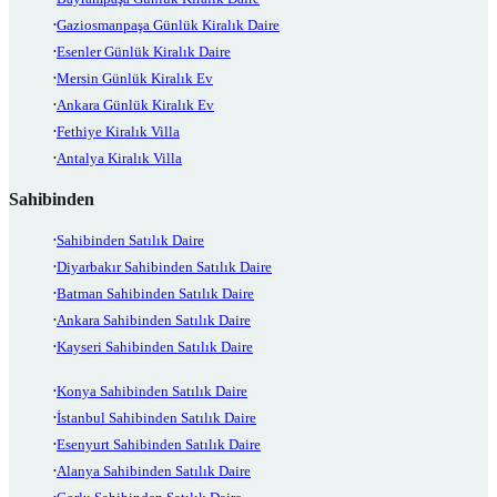
Gaziosmanpaşa Günlük Kiralık Daire
Esenler Günlük Kiralık Daire
Mersin Günlük Kiralık Ev
Ankara Günlük Kiralık Ev
Fethiye Kiralık Villa
Antalya Kiralık Villa
Sahibinden
Sahibinden Satılık Daire
Diyarbakır Sahibinden Satılık Daire
Batman Sahibinden Satılık Daire
Ankara Sahibinden Satılık Daire
Kayseri Sahibinden Satılık Daire
Konya Sahibinden Satılık Daire
İstanbul Sahibinden Satılık Daire
Esenyurt Sahibinden Satılık Daire
Alanya Sahibinden Satılık Daire