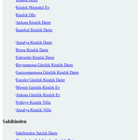
Kiralık Müstakil Ev
Kiralık Ofis
Ankara Kiralık Daire
İstanbul Kiralık Daire
Antalya Kiralık Daire
Bursa Kiralık Daire
Eskişehir Kiralık Daire
Bayrampaşa Günlük Kiralık Daire
Gaziosmanpaşa Günlük Kiralık Daire
Esenler Günlük Kiralık Daire
Mersin Günlük Kiralık Ev
Ankara Günlük Kiralık Ev
Fethiye Kiralık Villa
Antalya Kiralık Villa
Sahibinden
Sahibinden Satılık Daire