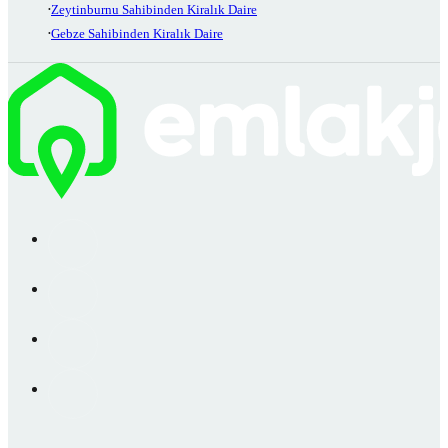
Zeytinburnu Sahibinden Kiralık Daire
Gebze Sahibinden Kiralık Daire