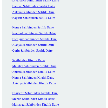
Diyarbakır Sahibinden Satılık Daire
Batman Sahibinden Satılık Daire
Ankara Sahibinden Satılık Daire
Kayseri Sahibinden Satılık Daire
Konya Sahibinden Satılık Daire
İstanbul Sahibinden Satılık Daire
Esenyurt Sahibinden Satılık Daire
Alanya Sahibinden Satılık Daire
Çorlu Sahibinden Satılık Daire
Sahibinden Kiralık Daire
Malatya Sahibinden Kiralık Daire
Ankara Sahibinden Kiralık Daire
Konya Sahibinden Kiralık Daire
Antalya Sahibinden Kiralık Daire
Eskişehir Sahibinden Kiralık Daire
Mersin Sahibinden Kiralık Daire
Manavgat Sahibinden Kiralık Daire