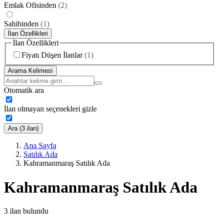
Emlak Ofisinden
(
2
)
Sahibinden
(
1
)
İlan Özellikleri
İlan Özellikleri
Fiyatı Düşen İlanlar
(
1
)
Arama Kelimesi
Otomatik ara
İlan olmayan seçenekleri gizle
Ara (3 ilan)
Ana Sayfa
Satılık Ada
Kahramanmaraş Satılık Ada
Kahramanmaraş Satılık Ada
3
ilan bulundu