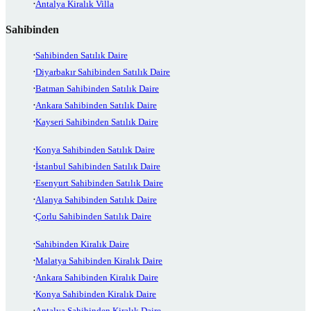
Antalya Kiralık Villa
Sahibinden
Sahibinden Satılık Daire
Diyarbakır Sahibinden Satılık Daire
Batman Sahibinden Satılık Daire
Ankara Sahibinden Satılık Daire
Kayseri Sahibinden Satılık Daire
Konya Sahibinden Satılık Daire
İstanbul Sahibinden Satılık Daire
Esenyurt Sahibinden Satılık Daire
Alanya Sahibinden Satılık Daire
Çorlu Sahibinden Satılık Daire
Sahibinden Kiralık Daire
Malatya Sahibinden Kiralık Daire
Ankara Sahibinden Kiralık Daire
Konya Sahibinden Kiralık Daire
Antalya Sahibinden Kiralık Daire