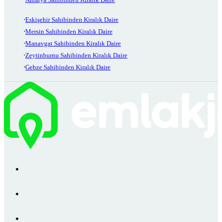
Eskişehir Sahibinden Kiralık Daire
Mersin Sahibinden Kiralık Daire
Manavgat Sahibinden Kiralık Daire
Zeytinburnu Sahibinden Kiralık Daire
Gebze Sahibinden Kiralık Daire