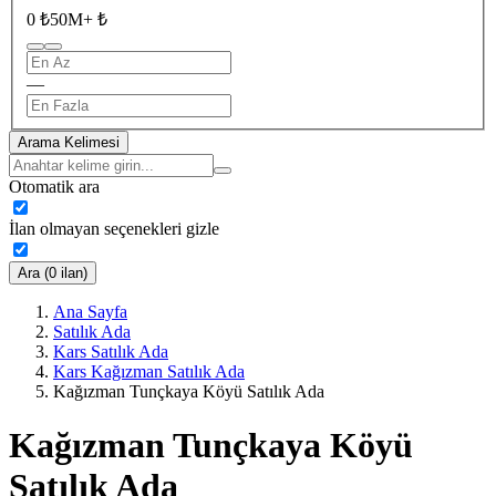
0 ₺
50M+ ₺
—
Arama Kelimesi
Otomatik ara
İlan olmayan seçenekleri gizle
Ara (0 ilan)
Ana Sayfa
Satılık Ada
Kars Satılık Ada
Kars Kağızman Satılık Ada
Kağızman Tunçkaya Köyü Satılık Ada
Kağızman Tunçkaya Köyü
Satılık Ada