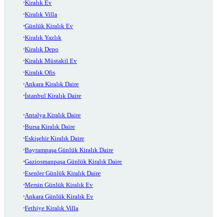
Kiralık Ev
Kiralık Villa
Günlük Kiralık Ev
Kiralık Yazlık
Kiralık Depo
Kiralık Müstakil Ev
Kiralık Ofis
Ankara Kiralık Daire
İstanbul Kiralık Daire
Antalya Kiralık Daire
Bursa Kiralık Daire
Eskişehir Kiralık Daire
Bayrampaşa Günlük Kiralık Daire
Gaziosmanpaşa Günlük Kiralık Daire
Esenler Günlük Kiralık Daire
Mersin Günlük Kiralık Ev
Ankara Günlük Kiralık Ev
Fethiye Kiralık Villa