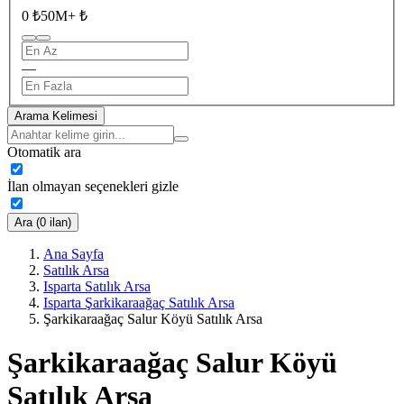
0 ₺
50M+ ₺
—
Arama Kelimesi
Otomatik ara
İlan olmayan seçenekleri gizle
Ara (0 ilan)
Ana Sayfa
Satılık Arsa
Isparta Satılık Arsa
Isparta Şarkikaraağaç Satılık Arsa
Şarkikaraağaç Salur Köyü Satılık Arsa
Şarkikaraağaç Salur Köyü
Satılık Arsa