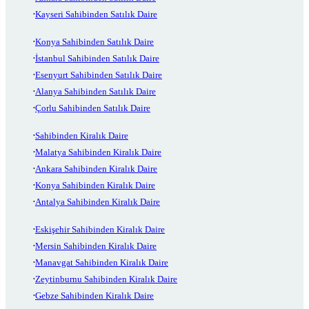
Kayseri Sahibinden Satılık Daire
Konya Sahibinden Satılık Daire
İstanbul Sahibinden Satılık Daire
Esenyurt Sahibinden Satılık Daire
Alanya Sahibinden Satılık Daire
Çorlu Sahibinden Satılık Daire
Sahibinden Kiralık Daire
Malatya Sahibinden Kiralık Daire
Ankara Sahibinden Kiralık Daire
Konya Sahibinden Kiralık Daire
Antalya Sahibinden Kiralık Daire
Eskişehir Sahibinden Kiralık Daire
Mersin Sahibinden Kiralık Daire
Manavgat Sahibinden Kiralık Daire
Zeytinburnu Sahibinden Kiralık Daire
Gebze Sahibinden Kiralık Daire