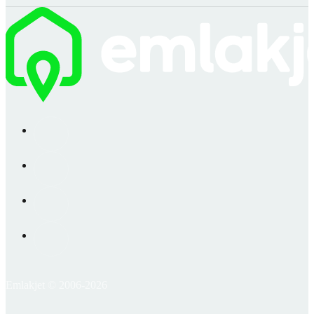
Emlakjet © 2006-2026