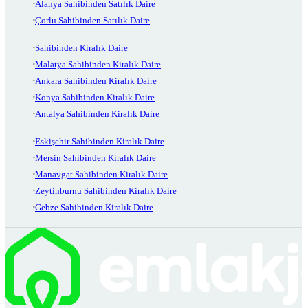
Alanya Sahibinden Satılık Daire
Çorlu Sahibinden Satılık Daire
Sahibinden Kiralık Daire
Malatya Sahibinden Kiralık Daire
Ankara Sahibinden Kiralık Daire
Konya Sahibinden Kiralık Daire
Antalya Sahibinden Kiralık Daire
Eskişehir Sahibinden Kiralık Daire
Mersin Sahibinden Kiralık Daire
Manavgat Sahibinden Kiralık Daire
Zeytinburnu Sahibinden Kiralık Daire
Gebze Sahibinden Kiralık Daire