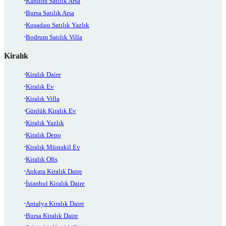
Kandıra Satılık Arsa
Bursa Satılık Arsa
Kuşadası Satılık Yazlık
Bodrum Satılık Villa
Kiralık
Kiralık Daire
Kiralık Ev
Kiralık Villa
Günlük Kiralık Ev
Kiralık Yazlık
Kiralık Depo
Kiralık Müstakil Ev
Kiralık Ofis
Ankara Kiralık Daire
İstanbul Kiralık Daire
Antalya Kiralık Daire
Bursa Kiralık Daire