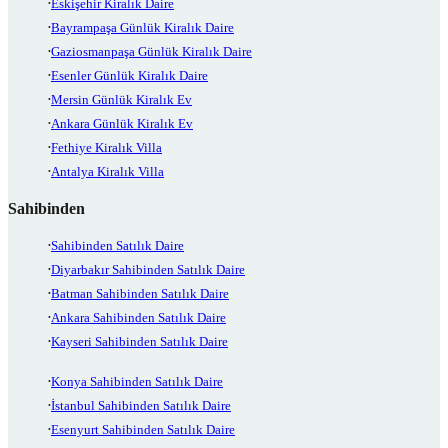
Eskişehir Kiralık Daire
Bayrampaşa Günlük Kiralık Daire
Gaziosmanpaşa Günlük Kiralık Daire
Esenler Günlük Kiralık Daire
Mersin Günlük Kiralık Ev
Ankara Günlük Kiralık Ev
Fethiye Kiralık Villa
Antalya Kiralık Villa
Sahibinden
Sahibinden Satılık Daire
Diyarbakır Sahibinden Satılık Daire
Batman Sahibinden Satılık Daire
Ankara Sahibinden Satılık Daire
Kayseri Sahibinden Satılık Daire
Konya Sahibinden Satılık Daire
İstanbul Sahibinden Satılık Daire
Esenyurt Sahibinden Satılık Daire