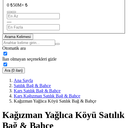
0 ₺
50M+ ₺
—
Arama Kelimesi
Otomatik ara
İlan olmayan seçenekleri gizle
Ara (0 ilan)
Ana Sayfa
Satılık Bağ & Bahçe
Kars Satılık Bağ & Bahçe
Kars Kağızman Satılık Bağ & Bahçe
Kağızman Yağlıca Köyü Satılık Bağ & Bahçe
Kağızman Yağlıca Köyü Satılık
Bağ & Bahçe