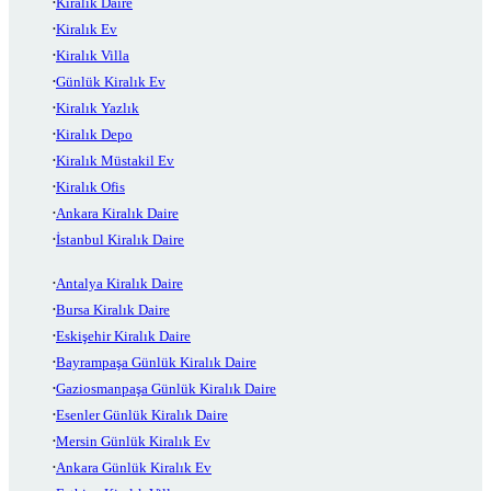
Kiralık Daire
Kiralık Ev
Kiralık Villa
Günlük Kiralık Ev
Kiralık Yazlık
Kiralık Depo
Kiralık Müstakil Ev
Kiralık Ofis
Ankara Kiralık Daire
İstanbul Kiralık Daire
Antalya Kiralık Daire
Bursa Kiralık Daire
Eskişehir Kiralık Daire
Bayrampaşa Günlük Kiralık Daire
Gaziosmanpaşa Günlük Kiralık Daire
Esenler Günlük Kiralık Daire
Mersin Günlük Kiralık Ev
Ankara Günlük Kiralık Ev