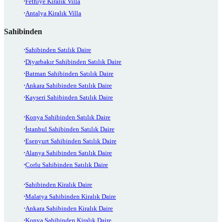
Fethiye Kiralık Villa
Antalya Kiralık Villa
Sahibinden
Sahibinden Satılık Daire
Diyarbakır Sahibinden Satılık Daire
Batman Sahibinden Satılık Daire
Ankara Sahibinden Satılık Daire
Kayseri Sahibinden Satılık Daire
Konya Sahibinden Satılık Daire
İstanbul Sahibinden Satılık Daire
Esenyurt Sahibinden Satılık Daire
Alanya Sahibinden Satılık Daire
Çorlu Sahibinden Satılık Daire
Sahibinden Kiralık Daire
Malatya Sahibinden Kiralık Daire
Ankara Sahibinden Kiralık Daire
Konya Sahibinden Kiralık Daire