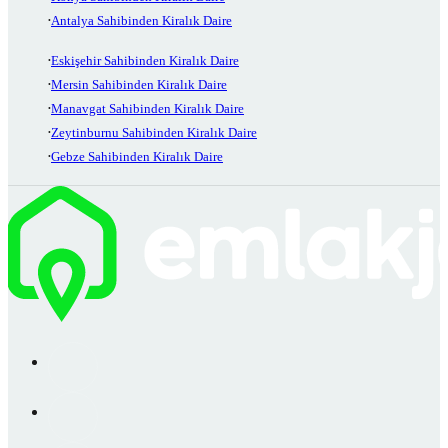
Antalya Sahibinden Kiralık Daire
Eskişehir Sahibinden Kiralık Daire
Mersin Sahibinden Kiralık Daire
Manavgat Sahibinden Kiralık Daire
Zeytinburnu Sahibinden Kiralık Daire
Gebze Sahibinden Kiralık Daire