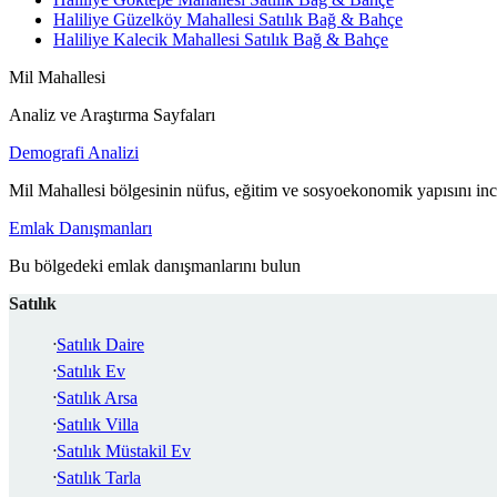
Haliliye Güzelköy Mahallesi Satılık Bağ & Bahçe
Haliliye Kalecik Mahallesi Satılık Bağ & Bahçe
Mil Mahallesi
Analiz ve Araştırma Sayfaları
Demografi Analizi
Mil Mahallesi bölgesinin nüfus, eğitim ve sosyoekonomik yapısını inc
Emlak Danışmanları
Bu bölgedeki emlak danışmanlarını bulun
Satılık
Satılık Daire
Satılık Ev
Satılık Arsa
Satılık Villa
Satılık Müstakil Ev
Satılık Tarla