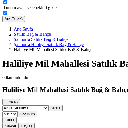
İlan olmayan seçenekleri gizle
Ara (0 ilan)
Ana Sayfa
Satılık Bağ & Bahçe
Şanlıurfa Satılık Bağ & Bahçe
Şanlıurfa Haliliye Satılık Bağ & Bahçe
Haliliye Mil Mahallesi Satılık Bağ & Bahçe
Haliliye Mil Mahallesi Satılık 
0
ilan bulundu
Haliliye Mil Mahallesi Satılık Bağ & Bahçe
Filtrele
3
Sırala
Görünüm
Harita
Kaydet
Paylaş