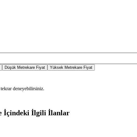
Düşük Metrekare Fiyat
Yüksek Metrekare Fiyat
tekrar deneyebilirsiniz.
İçindeki İlgili İlanlar