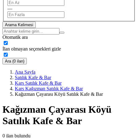
—
Arama Kelimesi
Otomatik ara
İlan olmayan seçenekleri gizle
Ara (0 ilan)
Ana Sayfa
Satılık Kafe & Bar
Kars Satılık Kafe & Bar
Kars Kağızman Satılık Kafe & Bar
Kağızman Çayarası Köyü Satılık Kafe & Bar
Kağızman Çayarası Köyü
Satılık Kafe & Bar
0
ilan bulundu