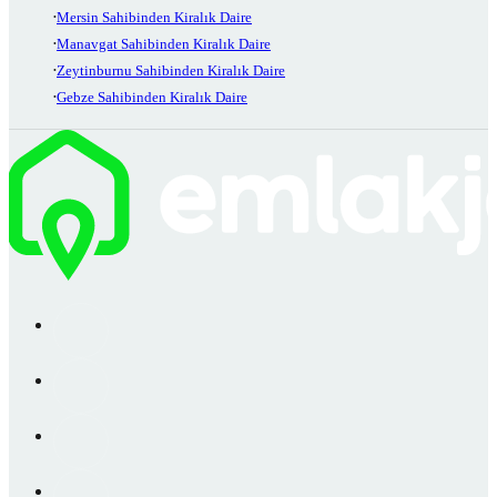
Mersin Sahibinden Kiralık Daire
Manavgat Sahibinden Kiralık Daire
Zeytinburnu Sahibinden Kiralık Daire
Gebze Sahibinden Kiralık Daire