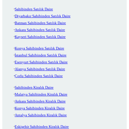
Sahibinden Satılık Daire
Diyarbakır Sahibinden Satılık Daire
Batman Sahibinden Satılık Daire
Ankara Sahibinden Satılık Daire
Kayseri Sahibinden Satılık Daire
Konya Sahibinden Satılık Daire
İstanbul Sahibinden Satılık Daire
Esenyurt Sahibinden Satılık Daire
Alanya Sahibinden Satılık Daire
Çorlu Sahibinden Satılık Daire
Sahibinden Kiralık Daire
Malatya Sahibinden Kiralık Daire
Ankara Sahibinden Kiralık Daire
Konya Sahibinden Kiralık Daire
Antalya Sahibinden Kiralık Daire
Eskişehir Sahibinden Kiralık Daire