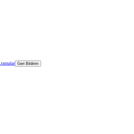
Aramalar
Geri Bildirim