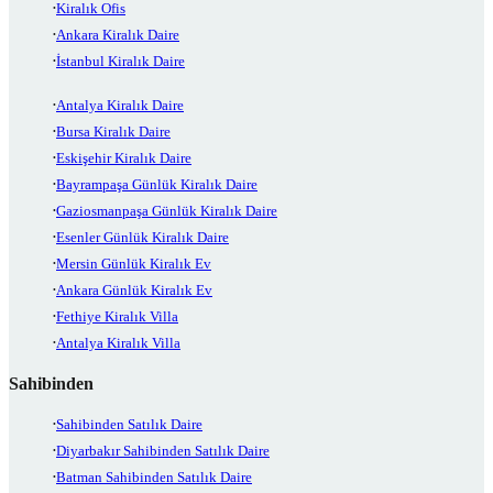
Kiralık Ofis
Ankara Kiralık Daire
İstanbul Kiralık Daire
Antalya Kiralık Daire
Bursa Kiralık Daire
Eskişehir Kiralık Daire
Bayrampaşa Günlük Kiralık Daire
Gaziosmanpaşa Günlük Kiralık Daire
Esenler Günlük Kiralık Daire
Mersin Günlük Kiralık Ev
Ankara Günlük Kiralık Ev
Fethiye Kiralık Villa
Antalya Kiralık Villa
Sahibinden
Sahibinden Satılık Daire
Diyarbakır Sahibinden Satılık Daire
Batman Sahibinden Satılık Daire