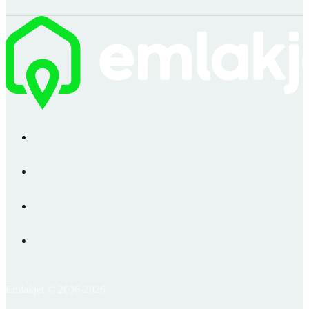
Emlakjet © 2006-2026