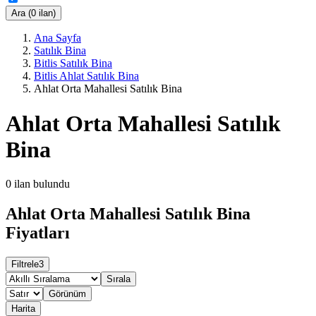
Ara (0 ilan)
Ana Sayfa
Satılık Bina
Bitlis Satılık Bina
Bitlis Ahlat Satılık Bina
Ahlat Orta Mahallesi Satılık Bina
Ahlat Orta Mahallesi Satılık
Bina
0
ilan bulundu
Ahlat Orta Mahallesi Satılık Bina
Fiyatları
Filtrele
3
Sırala
Görünüm
Harita