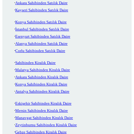
Ankara Sahibinden Satılık Daire
Kayseri Sahibinden Satılık Daire
Konya Sahibinden Satılık Daire
İstanbul Sahibinden Satılık Daire
Esenyurt Sahibinden Satılık Daire
Alanya Sahibinden Satılık Daire
Çorlu Sahibinden Satılık Daire
Sahibinden Kiralık Daire
Malatya Sahibinden Kiralık Daire
Ankara Sahibinden Kiralık Daire
Konya Sahibinden Kiralık Daire
Antalya Sahibinden Kiralık Daire
Eskişehir Sahibinden Kiralık Daire
Mersin Sahibinden Kiralık Daire
Manavgat Sahibinden Kiralık Daire
Zeytinburnu Sahibinden Kiralık Daire
Gebze Sahibinden Kiralık Daire