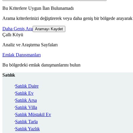
Bu Kriterlere Uygun İlan Bulunamadı
Arama kriterlerinizi değiştirerek veya daha geniş bir bölgede arayarak 
Daha Geniş Ara
Aramayı Kaydet
Çallı Köyü
Analiz ve Araştırma Sayfaları
Emlak Danışmanları
Bu bölgedeki emlak danışmanlarını bulun
Satılık
Satılık Daire
Satılık Ev
Satılık Arsa
Satılık Villa
Satılık Müstakil Ev
Satılık Tarla
Satılık Yazlık