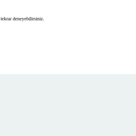
tekrar deneyebilirsiniz.