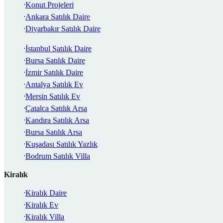
Konut Projeleri
Ankara Satılık Daire
Diyarbakır Satılık Daire
İstanbul Satılık Daire
Bursa Satılık Daire
İzmir Satılık Daire
Antalya Satılık Ev
Mersin Satılık Ev
Çatalca Satılık Arsa
Kandıra Satılık Arsa
Bursa Satılık Arsa
Kuşadası Satılık Yazlık
Bodrum Satılık Villa
Kiralık
Kiralık Daire
Kiralık Ev
Kiralık Villa