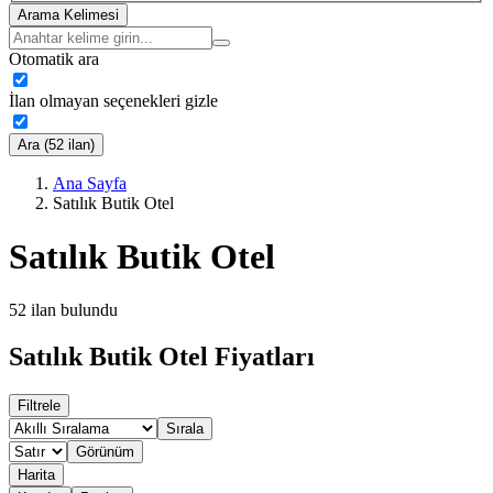
Arama Kelimesi
Otomatik ara
İlan olmayan seçenekleri gizle
Ara (52 ilan)
Ana Sayfa
Satılık Butik Otel
Satılık Butik Otel
52
ilan bulundu
Satılık Butik Otel Fiyatları
Filtrele
Sırala
Görünüm
Harita