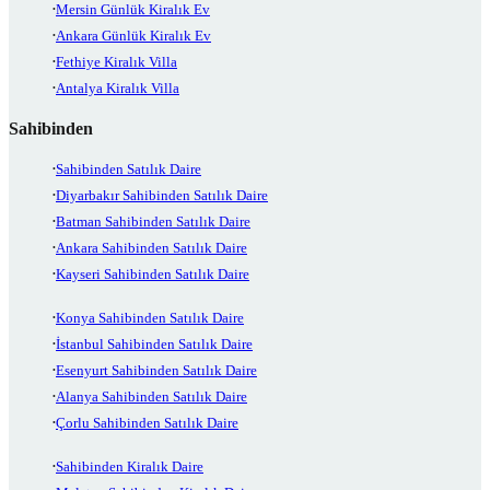
Mersin Günlük Kiralık Ev
Ankara Günlük Kiralık Ev
Fethiye Kiralık Villa
Antalya Kiralık Villa
Sahibinden
Sahibinden Satılık Daire
Diyarbakır Sahibinden Satılık Daire
Batman Sahibinden Satılık Daire
Ankara Sahibinden Satılık Daire
Kayseri Sahibinden Satılık Daire
Konya Sahibinden Satılık Daire
İstanbul Sahibinden Satılık Daire
Esenyurt Sahibinden Satılık Daire
Alanya Sahibinden Satılık Daire
Çorlu Sahibinden Satılık Daire
Sahibinden Kiralık Daire