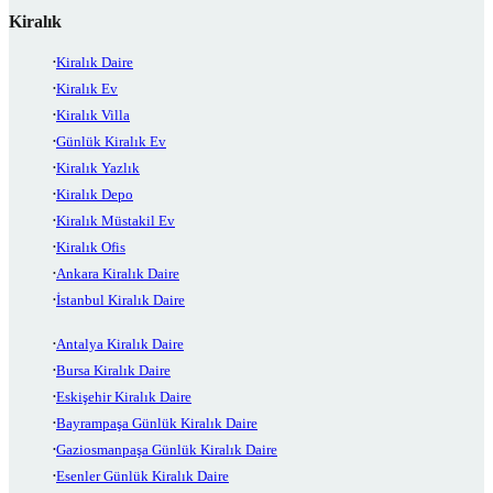
Kiralık
Kiralık Daire
Kiralık Ev
Kiralık Villa
Günlük Kiralık Ev
Kiralık Yazlık
Kiralık Depo
Kiralık Müstakil Ev
Kiralık Ofis
Ankara Kiralık Daire
İstanbul Kiralık Daire
Antalya Kiralık Daire
Bursa Kiralık Daire
Eskişehir Kiralık Daire
Bayrampaşa Günlük Kiralık Daire
Gaziosmanpaşa Günlük Kiralık Daire
Esenler Günlük Kiralık Daire