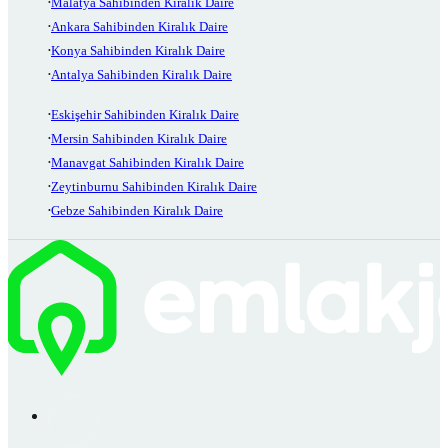
Malatya Sahibinden Kiralık Daire
Ankara Sahibinden Kiralık Daire
Konya Sahibinden Kiralık Daire
Antalya Sahibinden Kiralık Daire
Eskişehir Sahibinden Kiralık Daire
Mersin Sahibinden Kiralık Daire
Manavgat Sahibinden Kiralık Daire
Zeytinburnu Sahibinden Kiralık Daire
Gebze Sahibinden Kiralık Daire