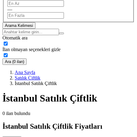
—
Arama Kelimesi
Otomatik ara
İlan olmayan seçenekleri gizle
Ara (0 ilan)
Ana Sayfa
Satılık Çiftlik
İstanbul Satılık Çiftlik
İstanbul Satılık Çiftlik
0
ilan bulundu
İstanbul Satılık Çiftlik Fiyatları