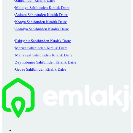
Sahibinden Kiralık Daire
Malatya Sahibinden Kiralık Daire
Ankara Sahibinden Kiralık Daire
Konya Sahibinden Kiralık Daire
Antalya Sahibinden Kiralık Daire
Eskişehir Sahibinden Kiralık Daire
Mersin Sahibinden Kiralık Daire
Manavgat Sahibinden Kiralık Daire
Zeytinburnu Sahibinden Kiralık Daire
Gebze Sahibinden Kiralık Daire