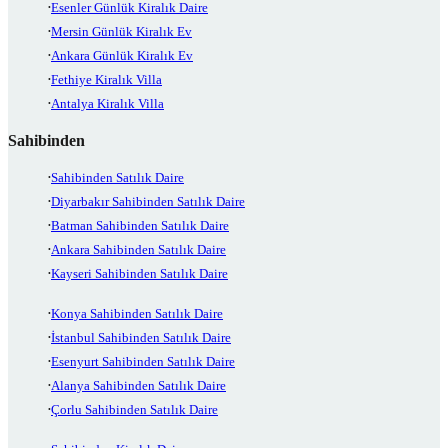
Esenler Günlük Kiralık Daire
Mersin Günlük Kiralık Ev
Ankara Günlük Kiralık Ev
Fethiye Kiralık Villa
Antalya Kiralık Villa
Sahibinden
Sahibinden Satılık Daire
Diyarbakır Sahibinden Satılık Daire
Batman Sahibinden Satılık Daire
Ankara Sahibinden Satılık Daire
Kayseri Sahibinden Satılık Daire
Konya Sahibinden Satılık Daire
İstanbul Sahibinden Satılık Daire
Esenyurt Sahibinden Satılık Daire
Alanya Sahibinden Satılık Daire
Çorlu Sahibinden Satılık Daire