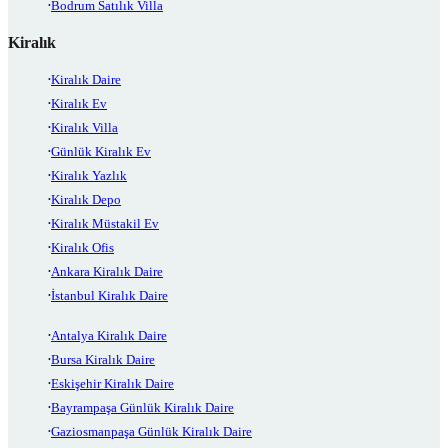
Bodrum Satılık Villa
Kiralık
Kiralık Daire
Kiralık Ev
Kiralık Villa
Günlük Kiralık Ev
Kiralık Yazlık
Kiralık Depo
Kiralık Müstakil Ev
Kiralık Ofis
Ankara Kiralık Daire
İstanbul Kiralık Daire
Antalya Kiralık Daire
Bursa Kiralık Daire
Eskişehir Kiralık Daire
Bayrampaşa Günlük Kiralık Daire
Gaziosmanpaşa Günlük Kiralık Daire