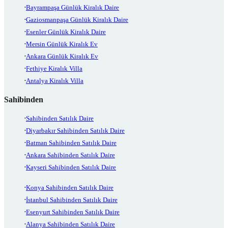
Bayrampaşa Günlük Kiralık Daire
Gaziosmanpaşa Günlük Kiralık Daire
Esenler Günlük Kiralık Daire
Mersin Günlük Kiralık Ev
Ankara Günlük Kiralık Ev
Fethiye Kiralık Villa
Antalya Kiralık Villa
Sahibinden
Sahibinden Satılık Daire
Diyarbakır Sahibinden Satılık Daire
Batman Sahibinden Satılık Daire
Ankara Sahibinden Satılık Daire
Kayseri Sahibinden Satılık Daire
Konya Sahibinden Satılık Daire
İstanbul Sahibinden Satılık Daire
Esenyurt Sahibinden Satılık Daire
Alanya Sahibinden Satılık Daire