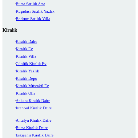
Bursa Satılık Arsa
Kuşadası Satılık Yazlık
Bodrum Satılık Villa
Kiralık
Kiralık Daire
Kiralık Ev
Kiralık Villa
Günlük Kiralık Ev
Kiralık Yazlık
Kiralık Depo
Kiralık Müstakil Ev
Kiralık Ofis
Ankara Kiralık Daire
İstanbul Kiralık Daire
Antalya Kiralık Daire
Bursa Kiralık Daire
Eskişehir Kiralık Daire