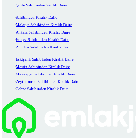
Çorlu Sahibinden Satılık Daire
Sahibinden Kiralık Daire
Malatya Sahibinden Kiralık Daire
Ankara Sahibinden Kiralık Daire
Konya Sahibinden Kiralık Daire
Antalya Sahibinden Kiralık Daire
Eskişehir Sahibinden Kiralık Daire
Mersin Sahibinden Kiralık Daire
Manavgat Sahibinden Kiralık Daire
Zeytinburnu Sahibinden Kiralık Daire
Gebze Sahibinden Kiralık Daire