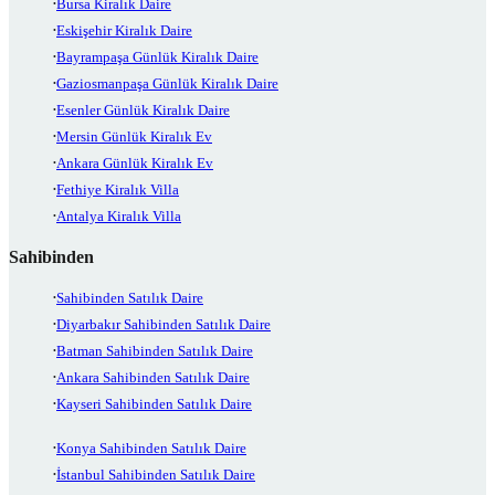
Bursa Kiralık Daire
Eskişehir Kiralık Daire
Bayrampaşa Günlük Kiralık Daire
Gaziosmanpaşa Günlük Kiralık Daire
Esenler Günlük Kiralık Daire
Mersin Günlük Kiralık Ev
Ankara Günlük Kiralık Ev
Fethiye Kiralık Villa
Antalya Kiralık Villa
Sahibinden
Sahibinden Satılık Daire
Diyarbakır Sahibinden Satılık Daire
Batman Sahibinden Satılık Daire
Ankara Sahibinden Satılık Daire
Kayseri Sahibinden Satılık Daire
Konya Sahibinden Satılık Daire
İstanbul Sahibinden Satılık Daire