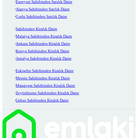
Esenyurt Sahibinden Satılık Daire
Alanya Sahibinden Satılık Daire
Çorlu Sahibinden Satılık Daire
Sahibinden Kiralık Daire
Malatya Sahibinden Kiralık Daire
Ankara Sahibinden Kiralık Daire
Konya Sahibinden Kiralık Daire
Antalya Sahibinden Kiralık Daire
Eskişehir Sahibinden Kiralık Daire
Mersin Sahibinden Kiralık Daire
Manavgat Sahibinden Kiralık Daire
Zeytinburnu Sahibinden Kiralık Daire
Gebze Sahibinden Kiralık Daire