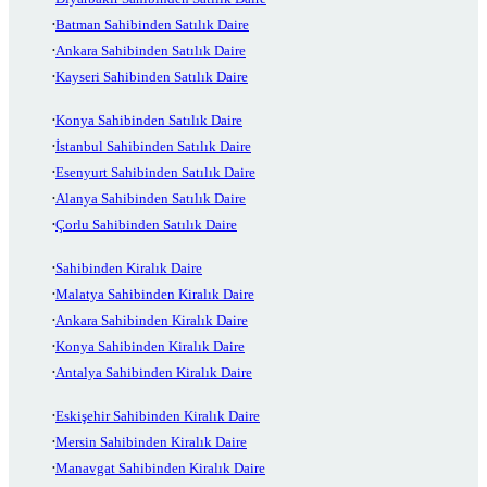
Batman Sahibinden Satılık Daire
Ankara Sahibinden Satılık Daire
Kayseri Sahibinden Satılık Daire
Konya Sahibinden Satılık Daire
İstanbul Sahibinden Satılık Daire
Esenyurt Sahibinden Satılık Daire
Alanya Sahibinden Satılık Daire
Çorlu Sahibinden Satılık Daire
Sahibinden Kiralık Daire
Malatya Sahibinden Kiralık Daire
Ankara Sahibinden Kiralık Daire
Konya Sahibinden Kiralık Daire
Antalya Sahibinden Kiralık Daire
Eskişehir Sahibinden Kiralık Daire
Mersin Sahibinden Kiralık Daire
Manavgat Sahibinden Kiralık Daire