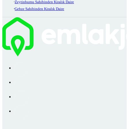
Zeytinburnu Sahibinden Kiralık Daire
Gebze Sahibinden Kiralık Daire