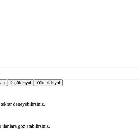
lan
Düşük Fiyat
Yüksek Fiyat
tekrar deneyebilirsiniz.
 ilanlara göz atabilirsiniz.