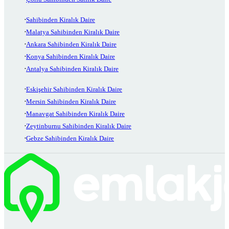
Sahibinden Kiralık Daire
Malatya Sahibinden Kiralık Daire
Ankara Sahibinden Kiralık Daire
Konya Sahibinden Kiralık Daire
Antalya Sahibinden Kiralık Daire
Eskişehir Sahibinden Kiralık Daire
Mersin Sahibinden Kiralık Daire
Manavgat Sahibinden Kiralık Daire
Zeytinburnu Sahibinden Kiralık Daire
Gebze Sahibinden Kiralık Daire