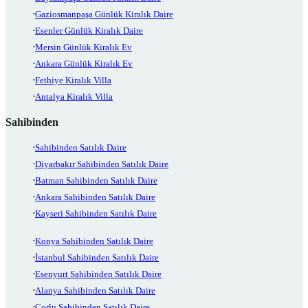
Gaziosmanpaşa Günlük Kiralık Daire
Esenler Günlük Kiralık Daire
Mersin Günlük Kiralık Ev
Ankara Günlük Kiralık Ev
Fethiye Kiralık Villa
Antalya Kiralık Villa
Sahibinden
Sahibinden Satılık Daire
Diyarbakır Sahibinden Satılık Daire
Batman Sahibinden Satılık Daire
Ankara Sahibinden Satılık Daire
Kayseri Sahibinden Satılık Daire
Konya Sahibinden Satılık Daire
İstanbul Sahibinden Satılık Daire
Esenyurt Sahibinden Satılık Daire
Alanya Sahibinden Satılık Daire
Çorlu Sahibinden Satılık Daire