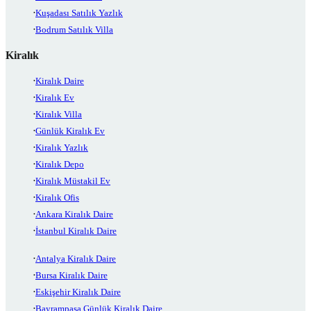
Kuşadası Satılık Yazlık
Bodrum Satılık Villa
Kiralık
Kiralık Daire
Kiralık Ev
Kiralık Villa
Günlük Kiralık Ev
Kiralık Yazlık
Kiralık Depo
Kiralık Müstakil Ev
Kiralık Ofis
Ankara Kiralık Daire
İstanbul Kiralık Daire
Antalya Kiralık Daire
Bursa Kiralık Daire
Eskişehir Kiralık Daire
Bayrampaşa Günlük Kiralık Daire