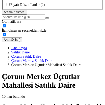
Fiyatı Düşen İlanlar
(
2
)
Arama Kelimesi
Otomatik ara
İlan olmayan seçenekleri gizle
Ara (10 ilan)
Ana Sayfa
Satılık Daire
Çorum Satılık Daire
Çorum Merkez Satılık Daire
Çorum Merkez Üçtutlar Mahallesi Satılık Daire
Çorum Merkez Üçtutlar
Mahallesi Satılık Daire
10
ilan bulundu