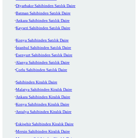
Diyarbakır Sahibinden Satılık Daire
Batman Sahibinden Satılık Daire
Ankara Sahibinden Satılık Daire
Kayseri Sahibinden Satılık Daire
Konya Sahibinden Satılık Daire
İstanbul Sahibinden Satılık Daire
Esenyurt Sahibinden Satılık Daire
Alanya Sahibinden Satılık Daire
Çorlu Sahibinden Satılık Daire
Sahibinden Kiralık Daire
Malatya Sahibinden Kiralık Daire
Ankara Sahibinden Kiralık Daire
Konya Sahibinden Kiralık Daire
Antalya Sahibinden Kiralık Daire
Eskişehir Sahibinden Kiralık Daire
Mersin Sahibinden Kiralık Daire