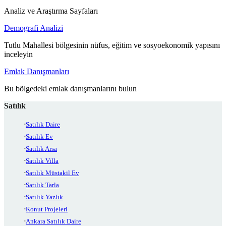
Analiz ve Araştırma Sayfaları
Demografi Analizi
Tutlu Mahallesi bölgesinin nüfus, eğitim ve sosyoekonomik yapısını
inceleyin
Emlak Danışmanları
Bu bölgedeki emlak danışmanlarını bulun
Satılık
Satılık Daire
Satılık Ev
Satılık Arsa
Satılık Villa
Satılık Müstakil Ev
Satılık Tarla
Satılık Yazlık
Konut Projeleri
Ankara Satılık Daire