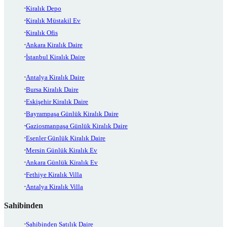
Kiralık Depo
Kiralık Müstakil Ev
Kiralık Ofis
Ankara Kiralık Daire
İstanbul Kiralık Daire
Antalya Kiralık Daire
Bursa Kiralık Daire
Eskişehir Kiralık Daire
Bayrampaşa Günlük Kiralık Daire
Gaziosmanpaşa Günlük Kiralık Daire
Esenler Günlük Kiralık Daire
Mersin Günlük Kiralık Ev
Ankara Günlük Kiralık Ev
Fethiye Kiralık Villa
Antalya Kiralık Villa
Sahibinden
Sahibinden Satılık Daire